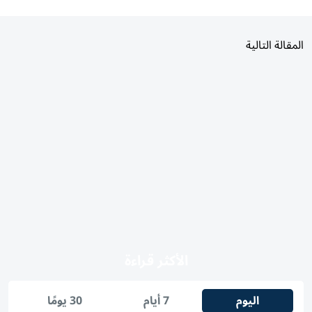
المقالة التالية
الأكثر قراءة
اليوم
7 أيام
30 يومًا