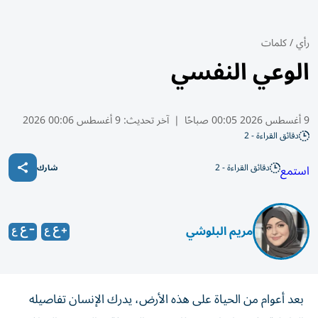
رأي
/
كلمات
الوعي النفسي
9 أغسطس 2026 00:05 صباحًا
|
آخر تحديث:
9 أغسطس 00:06 2026
دقائق القراءة - 2
دقائق القراءة - 2
استمع
شارك
مريم البلوشي
بعد أعوام من الحياة على هذه الأرض، يدرك الإنسان تفاصيله