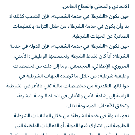
الاتحادي والمحلي والقطاع الخاص.
حين تكون «الشرطة في خدمة الشعب»، فإن الشعب كذلك لا
بد وأن يكون في خدمة الشرطة، من خلال التزامه بالتعليمات
الصادرة عن الجهات الشرطية.
حين تكون «الشرطة في خدمة الشعب»، فإن الدولة في خدمة
الشرطة؛ أياً كان نشاط الشرطة وتخصصها الوظيفي؛ الأمني،
المروري، الإطفائي، المجتمعي، وما إلى ذلك من تخصصات
وظيفية شرطية؛ من خلال ما ترصده الجهات الشرطية في
موازناتها التقديرية من مخصصات مالية تفي بالأغراض الشرطية
الرامية إلى إشاعة الأمن والأمان في الحياة اليومية البشرية،
وتحقق الأهداف المرسومة لذلك.
نعم، الدولة في خدمة الشرطة؛ من خلال الملتقيات الشرطية
الخارجية التي تشارك فيها الدولة، أو الفعاليات الداخلية التي