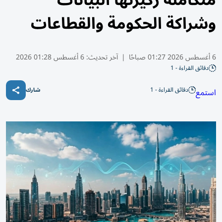
وشراكة الحكومة والقطاعات
6 أغسطس 2026 01:27 صباحًا
|
آخر تحديث:
6 أغسطس 01:28 2026
دقائق القراءة - 1
دقائق القراءة - 1
استمع
شارك