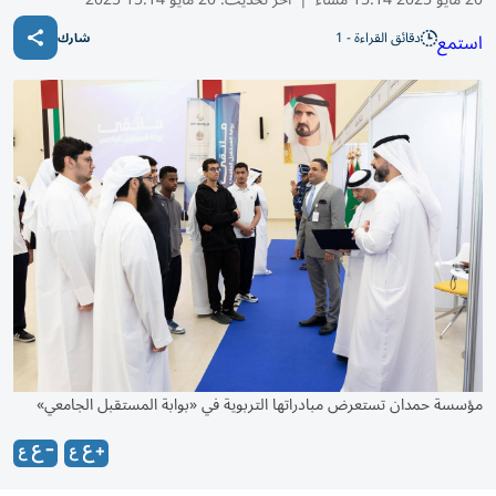
دقائق القراءة - 1
استمع
شارك
مؤسسة حمدان تستعرض مبادراتها التربوية في «بوابة المستقبل الجامعي»