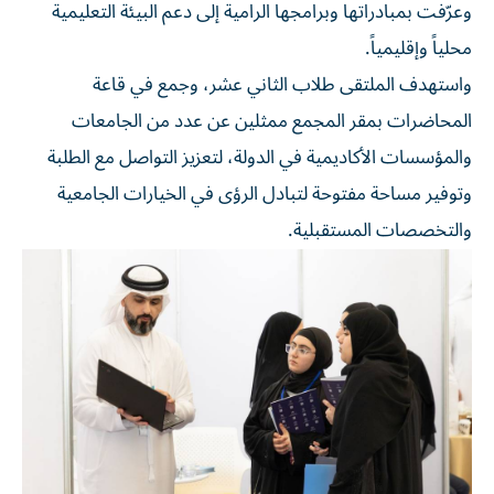
وعرّفت بمبادراتها وبرامجها الرامية إلى دعم البيئة التعليمية
محلياً وإقليمياً.
واستهدف الملتقى طلاب الثاني عشر، وجمع في قاعة
المحاضرات بمقر المجمع ممثلين عن عدد من الجامعات
والمؤسسات الأكاديمية في الدولة، لتعزيز التواصل مع الطلبة
وتوفير مساحة مفتوحة لتبادل الرؤى في الخيارات الجامعية
والتخصصات المستقبلية.