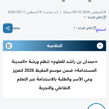
8 أغسطس 2026 00:10 صباحًا
|
آخر تحديث:
8 أغسطس 00:11 2026
دقائق القراءة - 1
دقائق القراءة - 1
استمع
شارك
الخلاصه
«حمدان بن راشد للعلوم» تنظم ورشة «المدينة
المستدامة» ضمن موسم المقيظ 2026 لتعزيز
وعي الأسر والطلبة بالاستدامة عبر التعلم
التفاعلي والتجربة