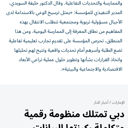
والممارسة والتحديات التفاعلية. وقال الدكتور خليفة السويدي،
المدير التنفيذي للمؤسسة: «يمثل ترسيخ الوعي بالاستدامة لدى
الأجيال مسؤولية تربوية ومجتمعية تتطلب الانتقال بهذه
المفاهيم من نطاق المعرفة إلى الممارسة اليومية. ومن هذا
المنطلق، تحرص المؤسسة على تقديم تجارب تعليمية تفاعلية
تضع الطلبة وأسرهم أمام تحديات واقعية وتتيح لهم تحليلها
واتخاذ القرارات بشأنها وتطوير حلول عملية تراعي الأبعاد
الاقتصادية والاجتماعية والبيئية».
الإمارات
/
أخبار الدار
دبي تمتلك منظومة رقمية
متكاملة ركيزتها البيانات