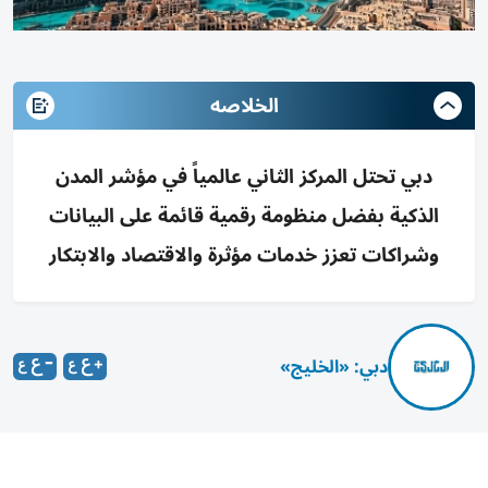
الخلاصه
دبي تحتل المركز الثاني عالمياً في مؤشر المدن
الذكية بفضل منظومة رقمية قائمة على البيانات
وشراكات تعزز خدمات مؤثرة والاقتصاد والابتكار
دبي: «الخليج»