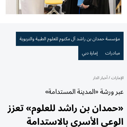
مؤسسة حمدان بن راشد آل مكتوم للعلوم الطبية والتربوية
مبادرات
إمارة دبي
الإمارات
/
أخبار الدار
عبر ورشة «المدينة المستدامة»
«حمدان بن راشد للعلوم» تعزز
الوعي الأسري بالاستدامة