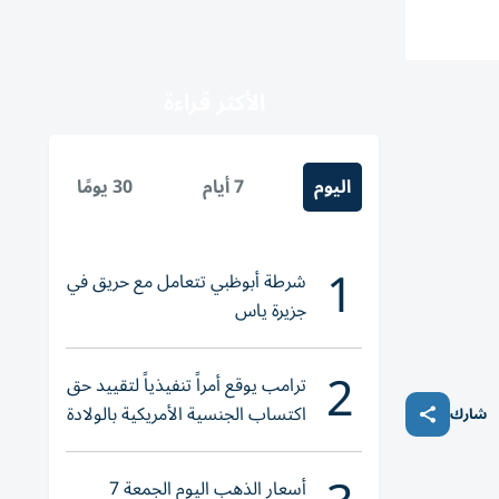
الأكثر قراءة
اليوم
7 أيام
30 يومًا
1
شرطة أبوظبي تتعامل مع حريق في
جزيرة ياس
2
ترامب يوقع أمراً تنفيذياً لتقييد حق
اكتساب الجنسية الأمريكية بالولادة
شارك
أسعار الذهب اليوم الجمعة 7