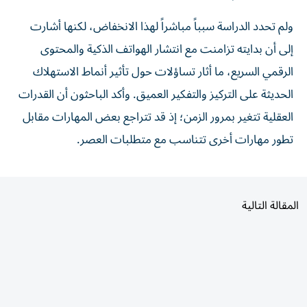
ولم تحدد الدراسة سبباً مباشراً لهذا الانخفاض، لكنها أشارت
إلى أن بدايته تزامنت مع انتشار الهواتف الذكية والمحتوى
الرقمي السريع، ما أثار تساؤلات حول تأثير أنماط الاستهلاك
الحديثة على التركيز والتفكير العميق. وأكد الباحثون أن القدرات
العقلية تتغير بمرور الزمن؛ إذ قد تتراجع بعض المهارات مقابل
تطور مهارات أخرى تتناسب مع متطلبات العصر.
المقالة التالية