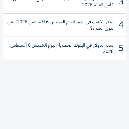
3
كأس العالم 2026
4
سعر الذهب في مصر اليوم الخميس 6 أغسطس 2026.. هل
تنوي الشراء؟
5
سعر الدولار في البنوك المصرية اليوم الخميس 6 أغسطس
2026