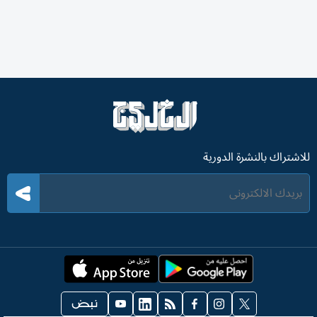
للاشتراك بالنشرة الدورية