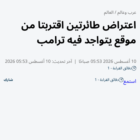
عرب وعالم
/
العالم
اعتراض طائرتين اقتربتا من
موقع يتواجد فيه ترامب
10 أغسطس 2026 05:53 صباحًا
|
آخر تحديث:
10 أغسطس 05:53 2026
دقائق القراءة - 1
دقائق القراءة - 1
استمع
شارك