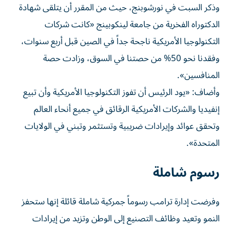
وذكر السبت في نورشوبنج، حيث من المقرر أن يتلقى شهادة
الدكتوراه الفخرية من جامعة لينكوبينج «كانت شركات
التكنولوجيا الأمريكية ناجحة جداً في الصين قبل أربع سنوات،
وفقدنا نحو 50% من حصتنا في السوق، وزادت حصة
المنافسين».
وأضاف: «يود الرئيس أن تفوز التكنولوجيا الأمريكية وأن تبيع
إنفيديا والشركات الأمريكية الرقائق في جميع أنحاء العالم
وتحقق عوائد وإيرادات ضريبية وتستثمر وتبني في الولايات
المتحدة».
رسوم شاملة
وفرضت إدارة ترامب رسوماً جمركية شاملة قائلة إنها ستحفز
النمو وتعيد وظائف التصنيع إلى الوطن وتزيد من إيرادات