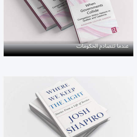
عندما تتصادم الحكومات