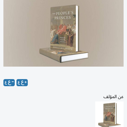
عن المؤلف