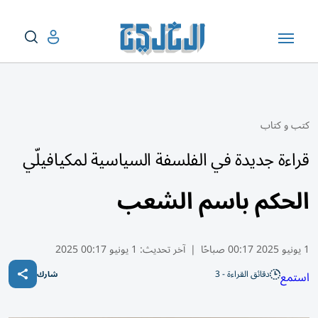
كتب و كتاب
قراءة جديدة في الفلسفة السياسية لمكيافيلّي
الحكم باسم الشعب
1 يونيو 2025 00:17 صباحًا
|
آخر تحديث:
1 يونيو 00:17 2025
دقائق القراءة - 3
استمع
شارك