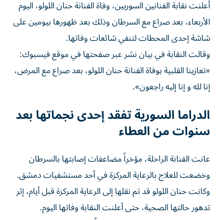
أعلنت نقابة الفنانين السوريين، وفاة الفنانة حنان اللولو، اليوم
الأربعاء، بعد صراع مع السرطان وذلك بعد ظهورها بيومين على
شاشة إحدى المحطات لتنفي شائعات وفاتها.
وقالت النقابة في بيان نشر عبر صفحتها في موقع فيسبوك:
«تعازينا القلبية بوفاة الفنانة حنان اللولو، بعد صراع مع المرض،
إنا لله و إنا إليه راجعون».
الدراما السورية تفقد إحدى نجماتها بعد
سنوات من العطاء
عانت الفنانة الراحلة، مؤخراً مضاعفات إصابتها بالسرطان
وخضعت للعلاج بالرعاية المركزة في أحد مستشفيات دمشق.
وكانت حنان اللولو قد تم نقلها إلى الرعاية المركزة قبل أيام، إثر
تدهور حالتها الصحية، حتى أعلنت النقابة وفاتها اليوم.