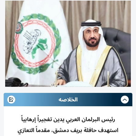
الخلاصه
رئيس البرلمان العربي يدين تفجيراً إرهابياً
استهدف حافلة بريف دمشق، مقدماً التعازي