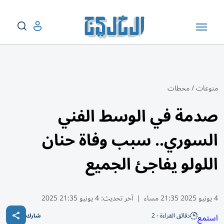
منوعات
/
محطات
صدمة في الوسط الفني
السوري.. سبب وفاة حنان
اللولو يفاجئ الجميع
4 يونيو 2025 21:35 مساء
|
آخر تحديث:
4 يونيو 21:35 2025
دقائق القراءة - 2
استمع
شارك