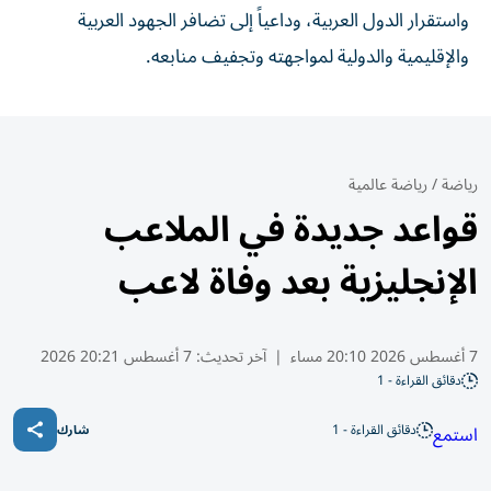
واستقرار الدول العربية، وداعياً إلى تضافر الجهود العربية
والإقليمية والدولية لمواجهته وتجفيف منابعه.
رياضة
/
رياضة عالمية
قواعد جديدة في الملاعب
الإنجليزية بعد وفاة لاعب
7 أغسطس 2026 20:10 مساء
|
آخر تحديث:
7 أغسطس 20:21 2026
دقائق القراءة - 1
دقائق القراءة - 1
استمع
شارك