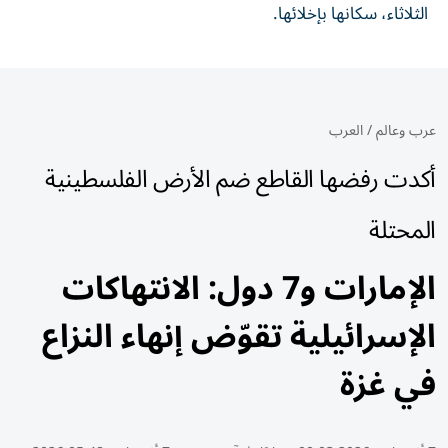
الثلاثاء، سكانها بإخلائها.
عرب وعالم
/
العرب
أكدت رفضها القاطع ضم الأرض الفلسطينية
المحتلة
الإمارات و7 دول: الانتهاكات
الإسرائيلية تقوّض إنهاء النزاع
في غزة