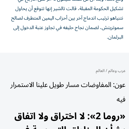
تشكيل الحكومة المقبلة، قالت تالشير إنها تتوقع أن يحاول
نتنياهو ترتيب اندماج آخر بين أحزاب اليمين المتطرف لصالح
سموتريتش، لضمان ⁠نجاح حليفه في تجاوز عتبة الدخول إلى
البرلمان.
عرب وعالم
/
العالم
عون: المفاوضات مسار طويل علينا الاستمرار
فيه
«روما 2»: لا اختراق ولا اتفاق