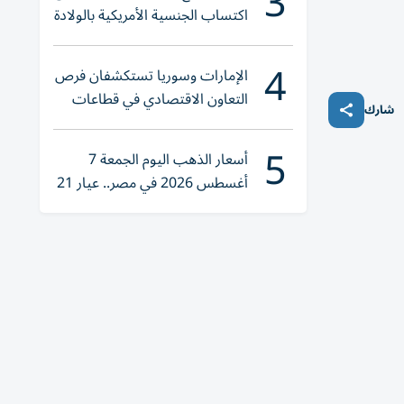
3
اكتساب الجنسية الأمريكية بالولادة
4
الإمارات وسوريا تستكشفان فرص
التعاون الاقتصادي في قطاعات
شارك
حيوية
5
أسعار الذهب اليوم الجمعة 7
أغسطس 2026 في مصر.. عيار 21
يقترب من هذا الرقم