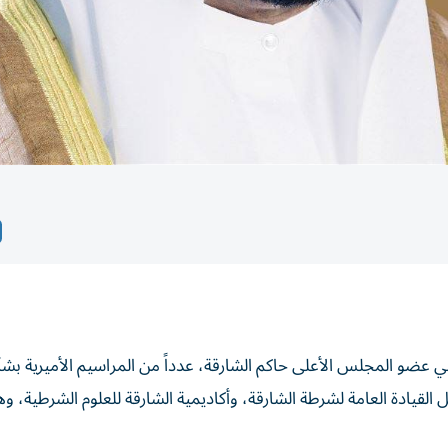
ضو المجلس الأعلى حاكم الشارقة، عدداً من المراسيم الأميرية بشأ
 القيادة العامة لشرطة الشارقة، وأكاديمية الشارقة للعلوم الشرطية، وه