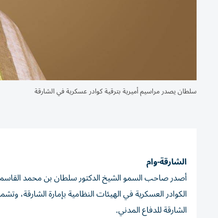
سلطان يصدر مراسيم أميرية بترقية كوادر عسكرية في الشارقة
الشارقة-وام
أصدر صاحب السمو الشيخ الدكتور سلطان بن محمد القاسمي ع
الكوادر العسكرية في الهيئات النظامية بإمارة الشارقة، وتشمل
الشارقة للدفاع المدني.