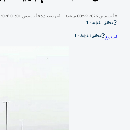
8 أغسطس 2026 00:59 صباحًا
|
آخر تحديث:
8 أغسطس 01:01 2026
دقائق القراءة - 1
دقائق القراءة - 1
استمع