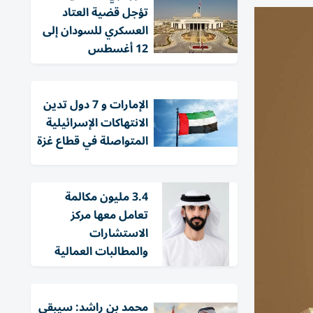
تؤجل قضية العتاد
العسكري للسودان إلى
12 أغسطس
الإمارات و 7 دول تدين
الانتهاكات الإسرائيلية
المتواصلة في قطاع غزة
3.4 مليون مكالمة
تعامل معها مركز
الاستشارات
والمطالبات العمالية
محمد بن راشد: سيبقى