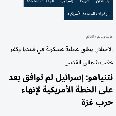
واشنطن
أمريكا
إسرائيل
الولايات المتحدة
الولايات المتحدة الأمريكية
عرب وعالم
/
العالم
الاحتلال يطلق عملية عسكرية في قلنديا وكفر
عقب شمالي القدس
نتنياهو: إسرائيل لم توافق بعد
على الخطة الأمريكية لإنهاء
حرب غزة