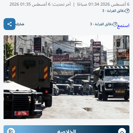
6 أغسطس 2026 01:34 صباحًا
|
آخر تحديث:
6 أغسطس 01:35 2026
دقائق القراءة - 3
دقائق القراءة - 3
استمع
شارك
الخلاصه