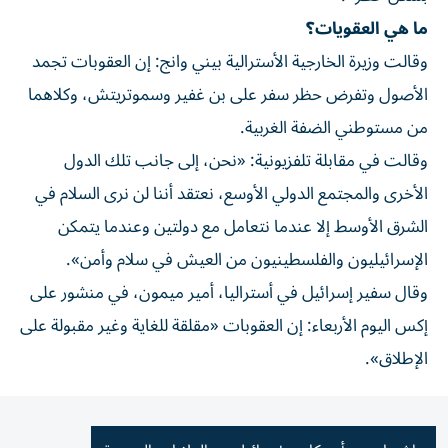
ما هي العقويات؟
وقالت وزيرة الخارجية الأسترالية بيني وانج: إن العقوبات تجمد
الأصول وتفرض حظر سفر على بن غفير وسموتريتش، وكلاهما
من مستوطني الضفة الغربية.
وقالت في مقابلة تلفزيونية: «نحن، إلى جانب تلك الدول
الأخرى والمجتمع الدولي الأوسع، نعتقد أننا لن نرى السلام في
الشرق الأوسط إلا عندما نتعامل مع دولتين وعندما يتمكن
الإسرائيليون والفلسطينيون من العيش في سلام وأمن».
وقال سفير إسرائيل في أستراليا، أمير ميمون، في منشور على
إكس اليوم الأربعاء: إن العقوبات «مقلقة للغاية وغير مقبولة على
الإطلاق».