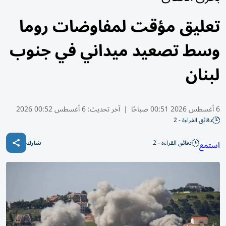
تعليق مؤقت لمفاوضات روما
وسط تصعيد ميداني في جنوب
لبنان
6 أغسطس 2026 00:51 صباحًا
|
آخر تحديث:
6 أغسطس 00:52 2026
دقائق القراءة - 2
دقائق القراءة - 2
استمع
شارك