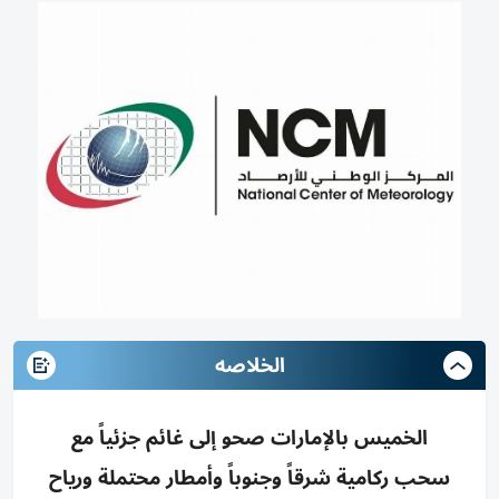
الخلاصه
الخميس بالإمارات صحو إلى غائم جزئياً مع
سحب ركامية شرقاً وجنوباً وأمطار محتملة ورياح