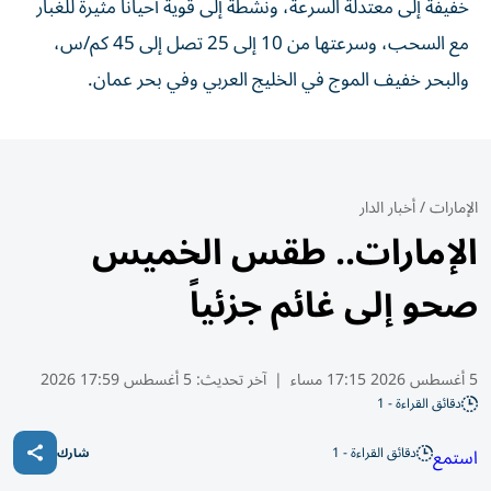
خفيفة إلى معتدلة السرعة، ونشطة إلى قوية أحياناً مثيرة للغبار
مع السحب، وسرعتها من 10 إلى 25 تصل إلى 45 كم/س،
والبحر خفيف الموج في الخليج العربي وفي بحر عمان.
الإمارات
/
أخبار الدار
الإمارات.. طقس الخميس
صحو إلى غائم جزئياً
5 أغسطس 2026 17:15 مساء
|
آخر تحديث:
5 أغسطس 17:59 2026
دقائق القراءة - 1
دقائق القراءة - 1
استمع
شارك