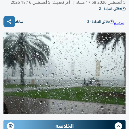
5 أغسطس 2026 17:58 مساء
|
آخر تحديث:
5 أغسطس 18:16 2026
دقائق القراءة - 2
دقائق القراءة - 2
استمع
شارك
الخلاصه