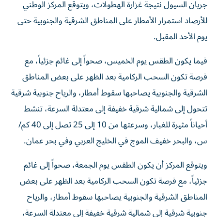
جريان السيول نتيجة غزارة الهطولات، ويتوقع المركز الوطني
للأرصاد استمرار الأمطار على المناطق الشرقية والجنوبية حتى
يوم الأحد المقبل.
فيما يكون الطقس يوم الخميس، صحواً إلى غائم جزئياً، مع
فرصة تكون السحب الركامية بعد الظهر على بعض المناطق
الشرقية والجنوبية يصاحبها سقوط أمطار، والرياح جنوبية شرقية
تتحول إلى شمالية شرقية خفيفة إلى معتدلة السرعة، تنشط
أحياناً مثيرة للغبار، وسرعتها من 10 إلى 25 تصل إلى 40 كم/
س، والبحر خفيف الموج في الخليج العربي وفي بحر عمان.
ويتوقع المركز أن يكون الطقس يوم الجمعة، صحواً إلى غائم
جزئياً، مع فرصة تكون السحب الركامية بعد الظهر على بعض
المناطق الشرقية والجنوبية يصاحبها سقوط أمطار، والرياح
جنوبية شرقية إلى شمالية شرقية خفيفة إلى معتدلة السرعة،