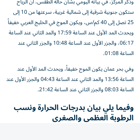
ستكون جنوبية شرقية إلى شمالية غربية، سرعتها من 10 إلى
25 تصل إلى 40 كم/س، ويكون الموج في الخليج العربي خفيفاً
ويحدث المد الأول عند الساعة 17:59 والمد الثاني عند الساعة
06:17، والجزر الأول عند الساعة 10:48 والجزر الثاني عند
الساعة 01:08.
وفي بحر عمان يكون الموج خفيفاً، ويحدث المد الأول عند
الساعة 13:56 والمد الثاني عند الساعة 04:43 والجزر الأول عند
الساعة 08:03 والجزر الثاني عند الساعة 21:42.
وفيما يلي بيان بدرجات الحرارة ونسب
الرطوبة العظمى والصغرى
المدينة الحرارة العظمى الحرارة الصغرى الرطوبة العظمى
الرطوبة الصغرى