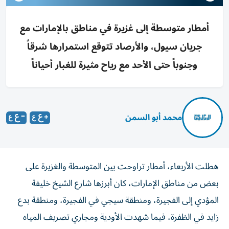
أمطار متوسطة إلى غزيرة في مناطق بالإمارات مع
جريان سيول، والأرصاد تتوقع استمرارها شرقاً
وجنوباً حتى الأحد مع رياح مثيرة للغبار أحياناً
محمد أبو السمن
هطلت الأربعاء، أمطار تراوحت بين المتوسطة والغزيرة على
بعض من مناطق الإمارات، كان أبرزها شارع الشيخ خليفة
المؤدي إلى الفجيرة، ومنطقة سيجي في الفجيرة، ومنطقة بدع
زايد في الظفرة، فيما شهدت الأودية ومجاري تصريف المياه