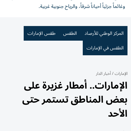
وغائماً جزئياً أحياناً شرقاً، والرياح جنوبية غربية.
المركز الوطني للأرصاد
الطقس
طقس الإمارات
الطقس في الإمارات
الإمارات
/
أخبار الدار
الإمارات.. أمطار غزيرة على
بعض المناطق تستمر حتى
الأحد