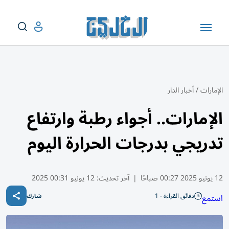
الإمارات
/
أخبار الدار
الإمارات.. أجواء رطبة وارتفاع
تدريجي بدرجات الحرارة اليوم
12 يونيو 2025 00:27 صباحًا
|
آخر تحديث:
12 يونيو 00:31 2025
دقائق القراءة - 1
استمع
شارك