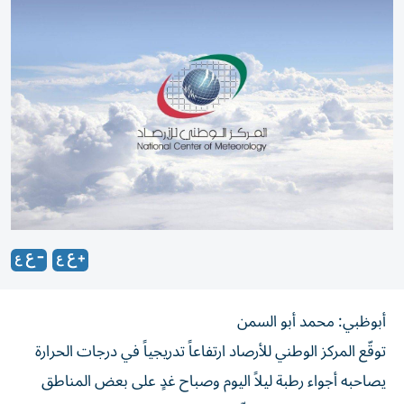
أبوظبي: محمد أبو السمن
توقّع المركز الوطني للأرصاد ارتفاعاً تدريجياً في درجات الحرارة
يصاحبه أجواء رطبة ليلاً اليوم وصباح غدٍ على بعض المناطق