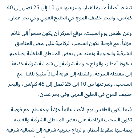
تنشط أحياناً مثيرة للغبار، وسرعتها من 10 إلى 25 تصل إلى 40
كم/س، والبحر خفيف الموج في الخليج العربي وفي بحر عمان.
وعن طقس يوم السبت، توقع المركز أن يكون صحواً إلى غائم
جزئياً، مع فرصة تكون السحب الركامية على بعض المناطق
الشرقية والجنوبية وتمتد على بعض المناطق الداخلية يصاحبها
سقوط أمطار، والرياح جنوبية شرقية إلى شمالية شرقية خفيفة
إلى معتدلة السرعة، ونشطة إلى قوية أحياناً مثيرة للغبار مع
السحب، وسرعتها من 10 إلى 25 تصل إلى 45 كم/س، والبحر
خفيف الموج في الخليج العربي وفي بحر عمان.
فيما يكون الطقس يوم الأحد، غائماً جزئياً بوجه عام، مع فرصة
تكون السحب الركامية على بعض المناطق الشرقية والغربية
يصاحبها سقوط أمطار، والرياح جنوبية شرقية إلى شمالية شرقية