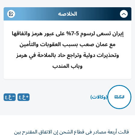
الخلاصه
إيران تسعى لرسوم 5-7% على عبور هرمز واتفاقها
مع عمان صعب بسبب العقوبات والتأمين
وتحذيرات دولية وتراجع حاد بالملاحة في هرمز
وباب المندب
(وكالات)
قالت أربعة مصادر في قطاع الشحن إن الاتفاق المقترح بين