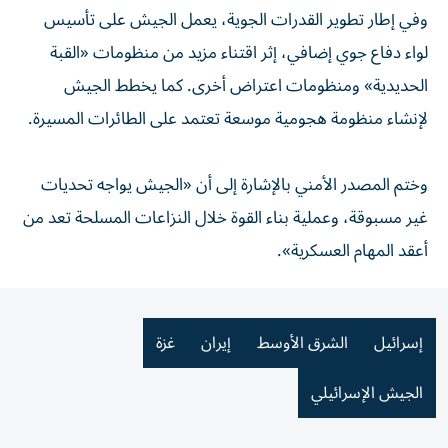
وفي إطار تطوير القدرات الجوية، يعمل الجيش على تأسيس
لواء دفاع جوي إضافي، إثر اقتناء مزيد من منظومات «القبة
الحديدية» ومنظومات اعتراض أخرى. كما يخطط الجيش
لإنشاء منظومة هجومية موسعة تعتمد على الطائرات المسيرة.
وختم المصدر الأمني بالإشارة إلى أن «الجيش يواجه تحديات
غير مسبوقة، وعملية بناء القوة خلال النزاعات المسلحة تعد من
أعقد المهام العسكرية».
إسرائيل
الشرق الأوسط
إيران
غزة
الجيش الإسرائيلي