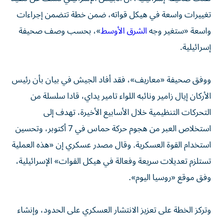
تغييرات واسعة في هيكل قواته، ضمن خطة تتضمن إجراءات
واسعة «ستغير وجه
الشرق الأوسط
»، بحسب وصف صحيفة
إسرائيلية.
ووفق صحيفة «معاريف»، فقد أفاد الجيش في بيان بأن رئيس
الأركان إيال زامير ونائبه اللواء تامير يداي، قادا سلسلة من
التحركات التنظيمية خلال الأسابيع الأخيرة، تهدف إلى
استخلاص العبر من هجوم حركة حماس في 7 أكتوبر، وتحسين
استخدام القوة العسكرية. وقال مصدر عسكري إن «هذه العملية
تستلزم تعديلات سريعة وفعالة في هيكل القوات» الإسرائيلية،
وفق موقع «روسيا اليوم».
وتركز الخطة على تعزيز الانتشار العسكري على الحدود، وإنشاء