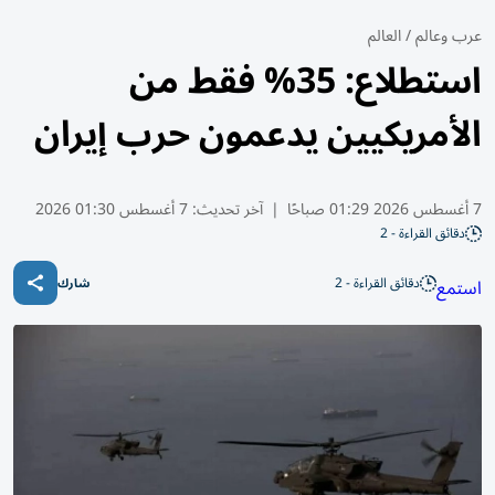
عرب وعالم
/
العالم
استطلاع: 35% فقط من
الأمريكيين يدعمون حرب إيران
7 أغسطس 2026 01:29 صباحًا
|
آخر تحديث:
7 أغسطس 01:30 2026
دقائق القراءة - 2
دقائق القراءة - 2
استمع
شارك