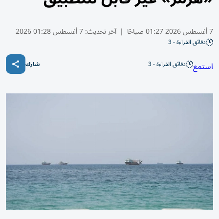
7 أغسطس 2026 01:27 صباحًا
|
آخر تحديث:
7 أغسطس 01:28 2026
دقائق القراءة - 3
دقائق القراءة - 3
استمع
شارك