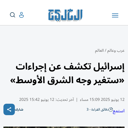
عرب وعالم
/
العالم
إسرائيل تكشف عن إجراءات
«ستغير وجه الشرق الأوسط»
12 يونيو 2025 15:09 مساء
|
آخر تحديث:
12 يونيو 15:42 2025
دقائق القراءة - 3
استمع
شارك