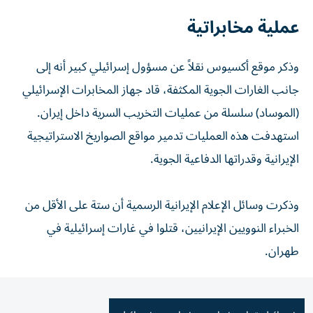
عملية مخابراتية
وذكر موقع أكسيوس نقلاً عن مسؤول إسرائيلي كبير أنه إلى
جانب الغارات الجوية المكثفة، قاد جهاز المخابرات الإسرائيلي
(الموساد) سلسلة من عمليات التخريب السرية داخل إيران.
استهدفت هذه العمليات تدمير مواقع الصواريخ الاستراتيجية
الإيرانية وقدراتها الدفاعية الجوية.
وذكرت وسائل الإعلام الإيرانية الرسمية أن ستة على الأقل من
الخبراء النوويين الإيرانيين، قتلوا في غارات إسرائيلية في
طهران.