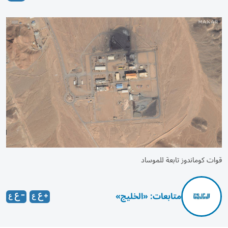
قوات كوماندوز تابعة للموساد
متابعات: «الخليج»