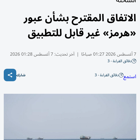
الاتفاق المقترح بشأن عبور
«هرمز» غير قابل للتطبيق
7 أغسطس 2026 01:27 صباحًا
|
آخر تحديث:
7 أغسطس 01:28 2026
دقائق القراءة - 3
دقائق القراءة - 3
استمع
شارك