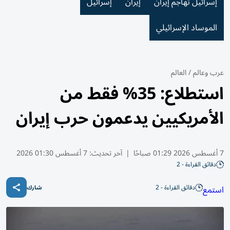
إسرائيل تهاجم إيران
إيران
إسرائيل
الموساد الإسرائيلي
عرب وعالم
/
العالم
استطلاع: 35% فقط من
الأمريكيين يدعمون حرب إيران
7 أغسطس 2026 01:29 صباحًا
|
آخر تحديث:
7 أغسطس 01:30 2026
دقائق القراءة - 2
دقائق القراءة - 2
استمع
شارك