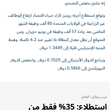
إنه ملتزم بخفض التضخم.
وتوقع استطلاع أجرته رويترز لآراء خبراء اقتصاد ارتفاع الوظائف
غير الزراعية في الولايات ⁠المتحدة 80 ألف وظيفة الشهر
الماضي بعد زيادة 57 ألف وظيفة ​في يونيو حزيران. ومن
المتوقع أن يظل معدل البطالة بلا تغيير عند 4.2 بالمئة. وهبط
الجنيه الإسترليني قليلا إلى 1.3449 دولار.
وتراجع الدولار الأسترالي إلى 0.7029 ⁠دولار، وانخفض الدولار
النيوزيلندي إلى 0.5866 دولار.
عرب وعالم
/
العالم
استطلاع: 35% فقط من