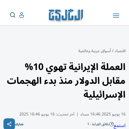
اقتصاد
/
أسواق عربية وعالمية
العملة الإيرانية تهوي 10%
مقابل الدولار منذ بدء الهجمات
الإسرائيلية
16 يونيو 2025 16:46 مساء
|
آخر تحديث:
16 يونيو 16:46 2025
دقائق القراءة - 1
استمع
شارك