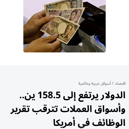
اقتصاد
/
أسواق عربية وعالمية
الدولار يرتفع إلى 158.5 ين..
وأسواق العملات تترقب تقرير
الوظائف في أمريكا