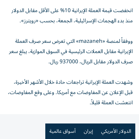
انخفضت قيمة العملة الإيرانية 10% على الأقل مقابل الدولار
منذ بدء الهجمات الإسرائيلية، الجمعة، بحسب «رويترز».
ووفقاً لمنصة «mazaneh» التي تعرض سعر صرف العملة
الإيرانية مقابل العملات الرئيسية في السوق الموازية، يبلغ سعر
صرف الدولار مقابل الريال، 937000 ريال.
وشهدت العملة الإيرانية تراجعات حادة خلال الأشهر الأخيرة،
قبل الإعلان عن المفاوضات مع أمريكا. وعلى وقع المفاوضات،
انتعشت العملة قليلاً.
الدولار الأمريكي
إيران
أسواق عالمية