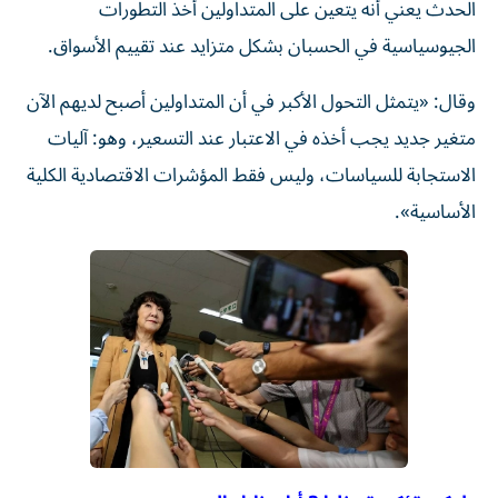
الحدث يعني أنه يتعين على المتداولين أخذ التطورات
الجيوسياسية في الحسبان بشكل متزايد عند تقييم الأسواق.
وقال: «يتمثل التحول الأكبر في أن المتداولين أصبح لديهم الآن
متغير جديد يجب أخذه في الاعتبار عند التسعير، وهو: آليات
الاستجابة للسياسات، وليس فقط المؤشرات الاقتصادية الكلية
الأساسية».