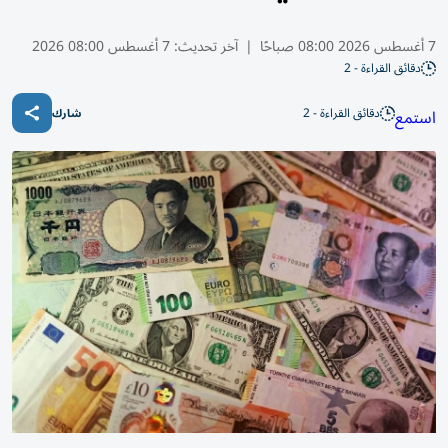
7 أغسطس 2026 08:00 صباحًا
|
آخر تحديث:
7 أغسطس 08:00 2026
دقائق القراءة - 2
دقائق القراءة - 2
استمع
شارك