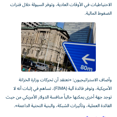
الاحتياطيات في الأوقات العادية، وتوفر السيولة خلال فترات
الضغوط المالية.
وأضاف الاستراتيجيون: «نعتقد أن تحركات وزارة الخزانة
الأمريكية، وتوفر فائدة آلية (FIMA)، تساهم في إثبات أنه لا
توجد جهة أخرى يمكنها حالياً منافسة الدولار الأمريكي من حيث
الفائدة العملية، وتأثيرات الشبكة، والبنية التحتية الداعمة».