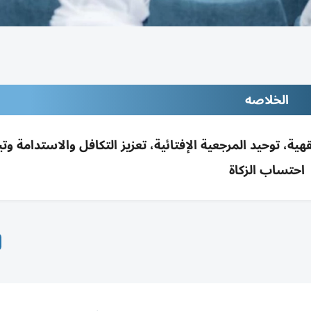
الخلاصه
ية، توحيد المرجعية الإفتائية، تعزيز التكافل والاستدامة وت
احتساب الزكاة