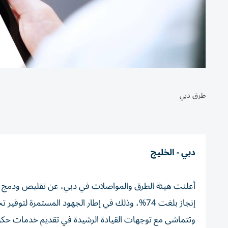
طرق دبي
دبي - الخليج
إنجاز بلغت 74%، وذلك في إطار الجهود المستمرة ل
وتتماشى مع توجهات القيادة الرشيدة في تقديم خدمات حكومي