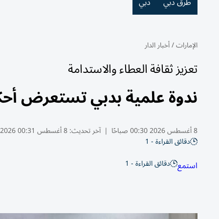
طرق دبي
دبي
الإمارات
/
أخبار الدار
تعزيز ثقافة العطاء والاستدامة
ندوة علمية بدبي تستعرض أحك
8 أغسطس 2026 00:30 صباحًا
|
آخر تحديث:
8 أغسطس 00:31 2026
دقائق القراءة - 1
دقائق القراءة - 1
استمع