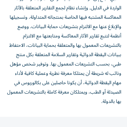
الواردة في الدليل. وإنشاء نظام لجمع التقارير المتعلقة بالآثار
المعاكسة المشتبه فيها الخاصة بمنتجاته المتداولة، وتسجيلها
والإبلاغ عنها مع الالتزام بتشريعات حماية البيانات. ووضع
أنظمة لتتبع تقارير الآثار المعاكسة ومتابعتها مع الالتزام
بالتشريعات المعمول بها والمتعلقة بحماية البيانات، الاحتفاظ
ببيانات اليقظة الدوائية وتقارير السلامة المتعلقة بكل منتج
طبي، بحسب التشريعات المعمول بها. وتوفير شخص مؤهل
ونائب له شريطة أن يمتلكا معرفة نظرية وعملية كافية لأداء
مهام اليقظة الدوائية، أن يكونا حاصلين على بكالوريوس في
الصيدلة أو الطب، ويمتلكان معرفة كاملة بالتشريعات المعمول
بها بالدولة.