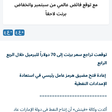
مع توقع فائض عالمي من سبتمبر وانخفاض
برنت لاحقاً
توقعت تراجع سعر برنت إلى 70 دولاراً للبرميل خلال الربع
الرابع
إعادة فتح مضيق هرمز عامل رئيسي في استعادة
الإمدادات النفطية
===========================
أكدت وكالة «فيتش» أن إنتاج النفط في دولة الإمارات عاد