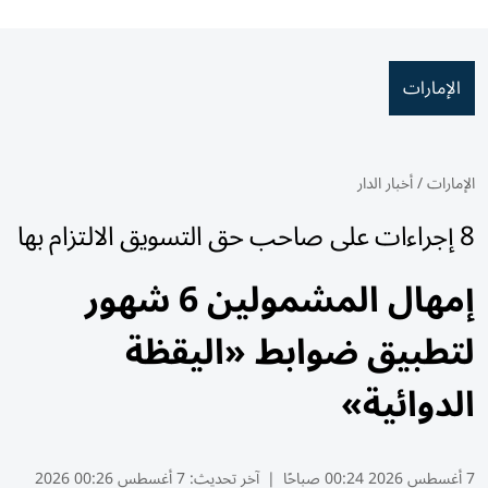
الإمارات
الإمارات
/
أخبار الدار
8 إجراءات على صاحب حق التسويق الالتزام بها
إمهال المشمولين 6 شهور
لتطبيق ضوابط «اليقظة
الدوائية»
7 أغسطس 2026 00:24 صباحًا
|
آخر تحديث:
7 أغسطس 00:26 2026