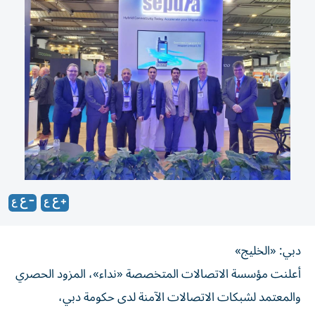
دبي: «الخليج»
أعلنت مؤسسة الاتصالات المتخصصة «نداء»، المزود الحصري
والمعتمد لشبكات الاتصالات الآمنة لدى حكومة دبي،