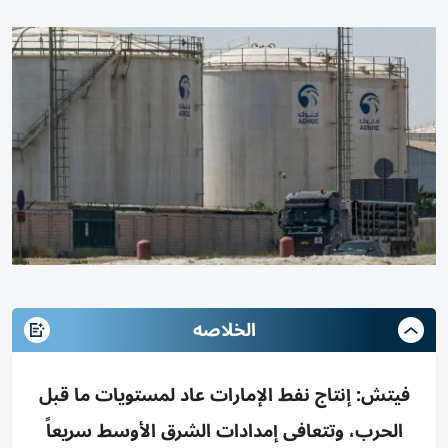
الخلاصه
فيتش: إنتاج نفط الإمارات عاد لمستويات ما قبل
الحرب، وتتعافى إمدادات الشرق الأوسط سريعاً