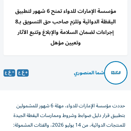
مؤسسة الإمارات للدواء تمنح 6 شهور لتطبيق
اليقظة الدوائية وتلزم صاحب حق التسويق بـ8
إجراءات لضمان السلامة والإبلاغ وتتبع الآثار
وتعيين مؤهل
شما المنصوري
حددت مؤسسة الإمارات للدواء، مهلة 6 شهور للمشمولين
بتطبيق قرار دليل ضوابط وشروط وممارسات اليقظة الجيدة
للمنتجات الدوائية، من 14 يوليو 2026، والفئات المشمولة: