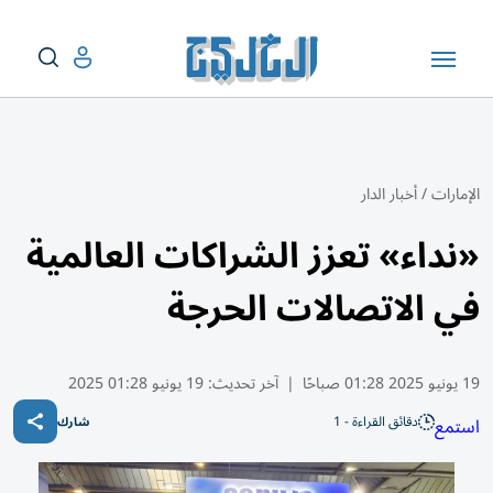
الإمارات
/
أخبار الدار
«نداء» تعزز الشراكات العالمية
في الاتصالات الحرجة
19 يونيو 2025 01:28 صباحًا
|
آخر تحديث:
19 يونيو 01:28 2025
دقائق القراءة - 1
استمع
شارك