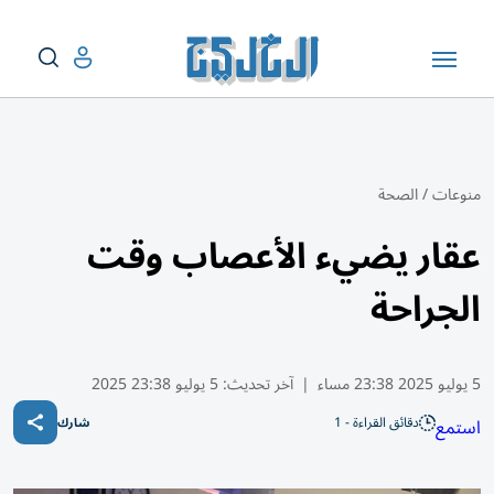
منوعات
/
الصحة
عقار يضيء الأعصاب وقت
الجراحة
5 يوليو 2025 23:38 مساء
|
آخر تحديث:
5 يوليو 23:38 2025
دقائق القراءة - 1
استمع
شارك