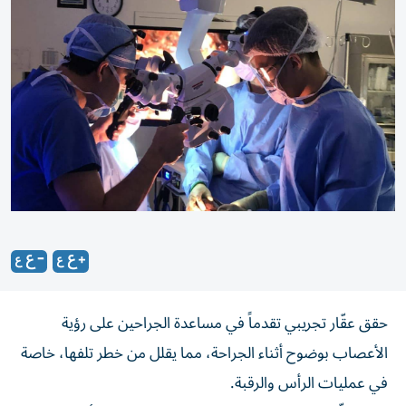
حقق عقّار تجريبي تقدماً في مساعدة الجراحين على رؤية
الأعصاب بوضوح أثناء الجراحة، مما يقلل من خطر تلفها، خاصة
في عمليات الرأس والرقبة.