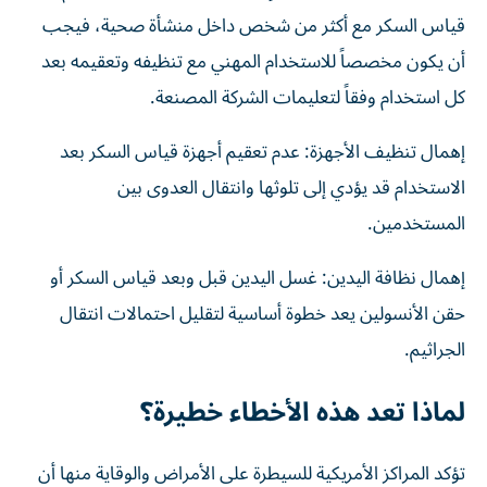
قياس السكر مع أكثر من شخص داخل منشأة صحية، فيجب
أن يكون مخصصاً للاستخدام المهني مع تنظيفه وتعقيمه بعد
كل استخدام وفقاً لتعليمات الشركة المصنعة.
إهمال تنظيف الأجهزة: عدم تعقيم أجهزة قياس السكر بعد
الاستخدام قد يؤدي إلى تلوثها وانتقال العدوى بين
المستخدمين.
إهمال نظافة اليدين: غسل اليدين قبل وبعد قياس السكر أو
حقن الأنسولين يعد خطوة أساسية لتقليل احتمالات انتقال
الجراثيم.
لماذا تعد هذه الأخطاء خطيرة؟
تؤكد المراكز الأمريكية للسيطرة على الأمراض والوقاية منها أن