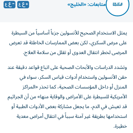
متابعات: «الخليج»
يمثل الاستخدام الصحيح للأنسولين جزءاً أساسياً من السيطرة
على مرض السكري، لكن بعض الممارسات الخاطئة قد تعرض
المرضى لخطر انتقال العدوى أو تقلل من سلامة العلاج.
وتشدد الدراسات والأبحاث الصحية على اتباع قواعد دقيقة عند
حقن الأنسولين واستخدام أدوات قياس السكر، سواء في
المنزل أو داخل المؤسسات الصحية، كما تحذر «المراكز
الأمريكية للسيطرة على الأمراض والوقاية منها» من أن الجراثيم
قد تعيش في الدم، ما يجعل مشاركة بعض الأدوات الطبية أو
استخدامها بطريقة غير آمنة سبباً في انتقال أمراض معدية
خطيرة.