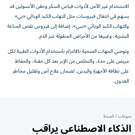
الاستخدام غير الآمن لأدوات قياس السكر وحقن الأنسولين قد
يسهم في انتقال فيروسات مثل التهاب الكبد الوبائي «بي»
والتهاب الكبد الوبائي «سي»، إضافة إلى فيروس نقص المناعة
البشرية، وغيرها من الأمراض المنقولة عبر الدم.
وتوصي الجهات الصحية بالالتزام باستخدام الأدوات الطبية لكل
مريض على حدة، والتخلص من الإبر بعد كل حقنة، والحفاظ
على نظافة الأجهزة واليدين، لضمان علاج آمن وتقليل مخاطر
العدوى.
منوعات
/
الصحة
الذكاء الاصطناعي يراقب