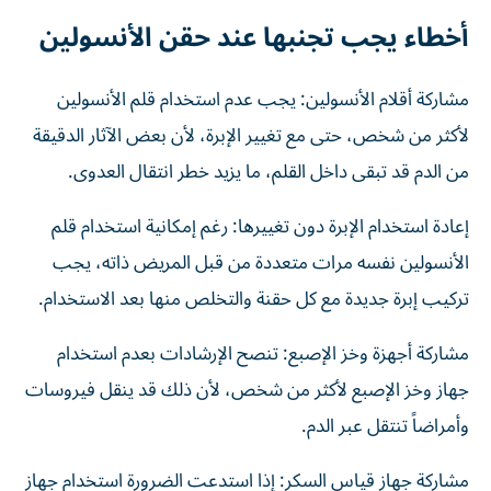
أخطاء يجب تجنبها عند حقن الأنسولين
مشاركة أقلام الأنسولين: يجب عدم استخدام قلم الأنسولين
لأكثر من شخص، حتى مع تغيير الإبرة، لأن بعض الآثار الدقيقة
من الدم قد تبقى داخل القلم، ما يزيد خطر انتقال العدوى.
إعادة استخدام الإبرة دون تغييرها: رغم إمكانية استخدام قلم
الأنسولين نفسه مرات متعددة من قبل المريض ذاته، يجب
تركيب إبرة جديدة مع كل حقنة والتخلص منها بعد الاستخدام.
مشاركة أجهزة وخز الإصبع: تنصح الإرشادات بعدم استخدام
جهاز وخز الإصبع لأكثر من شخص، لأن ذلك قد ينقل فيروسات
وأمراضاً تنتقل عبر الدم.
مشاركة جهاز قياس السكر: إذا استدعت الضرورة استخدام جهاز