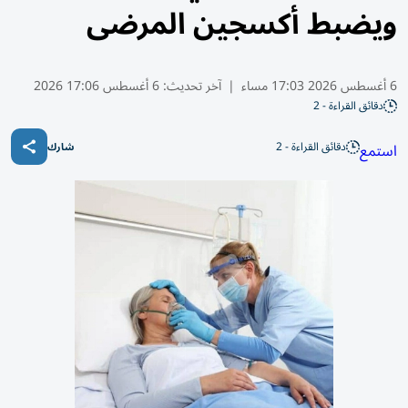
ويضبط أكسجين المرضى
6 أغسطس 2026 17:03 مساء
|
آخر تحديث:
6 أغسطس 17:06 2026
دقائق القراءة - 2
دقائق القراءة - 2
استمع
شارك