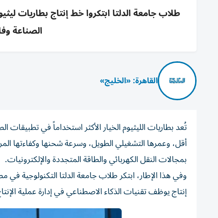
طلاب جامعة الدلتا ابتكروا خط إنتاج بطاريات ليثي
الصناعة وفازو
القاهرة: «الخليج»
تُعد بطاريات الليثيوم الخيار الأكثر استخداماً في تطبيقات
أقل، وعمرها التشغيلي الطويل، وسرعة شحنها وكفاءتها المرتفع
بمجالات النقل الكهربائي والطاقة المتجددة والإلكترونيات.
وفي هذا الإطار، ابتكر طلاب جامعة الدلتا التكنولوجية في 
إنتاج يوظف تقنيات الذكاء الاصطناعي في إدارة عملية الإنتاج