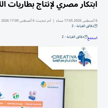
ابتكار مصري لإنتاج بطاريات الل
6 أغسطس 2026 17:05 مساء
|
آخر تحديث:
6 أغسطس 17:09 2026
دقائق القراءة - 2
دقائق القراءة - 2
استمع