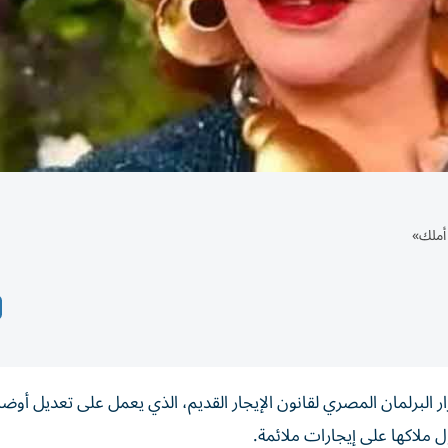
 أملك»
ار البرلمان المصري لقانون الإيجار القديم، الذي يعمل على تعديل أوضا