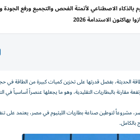
وم بالذكاء الاصطناعي لأتمتة الفحص والتجميع ورفع الجودة 
ا بهاكثون الاستدامة 2026
 الطاقة الحديثة، بفضل قدرتها على تخزين كميات كبيرة من الطاقة في ح
ة مقارنة بالبطاريات التقليدية، وهو ما يجعلها عنصراً أساسياً في ال
مصر، مشروعاً لتوطين صناعة بطاريات الليثيوم في مصر، يعتمد على تن
 بالكامل.