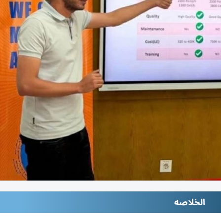
الخلاصه