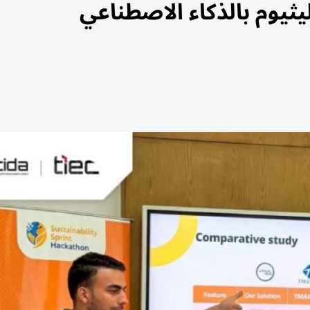
يثيوم بالذكاء الاصطناعي