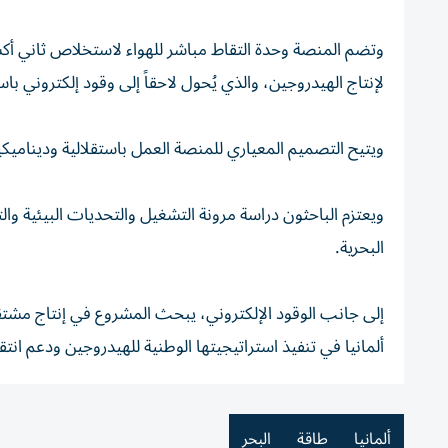
وتضم المنصة وحدة التقاط مباشر للهواء لاستخلاص ثاني أكسيد
لإنتاج الهيدروجين، والذي يُحول لاحقاً إلى وقود إلكتروني ب
ويتيح التصميم المعياري للمنصة العمل باستقلالية وديناميكية
ويعتزم الباحثون دراسة مرونة التشغيل والتحديات البيئية وال
البحرية.
إلى جانب الوقود الإلكتروني، يبحث المشروع في إنتاج مشتقا
ألمانيا في تنفيذ استراتيجيتها الوطنية للهيدروجين ودعم انتقا
ألمانيا
طاقة
البحر