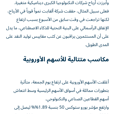
وأبرزت أرباح شركات التكنولوجيا الكبرى ديناميكية متغيرة.
فعلى سبيل المثال، حققت شركة ألفابت نمواً قوياً في الأرباح،
لكنها تراجعت في وقت سابق من الأسبوع بسبب ارتفاع
الإنفاق الرأسمالي على البنية التحتية للذكاء الاصطناعي، ما يدل
على أن المستثمرين يراقبون عن كثب مقاييس توليد النقد على
المدى الطويل.
مكاسب متتالية للأسهم الأوروبية
أغلقت الأسهم الأوروبية على ارتفاع يوم الجمعة، متأثرة
بتطورات مماثلة في أسواق الأسهم الرئيسية وسط انتعاش
أسهم القطاعين الصناعي والتكنولوجي.
وارتفع مؤشر يورو ستوكس 50 بنسبة 1.89%% ليصل إلى