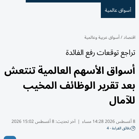
أسواق عالمية
اقتصاد
/
أسواق عربية وعالمية
تراجع توقعات رفع الفائدة
أسواق الأسهم العالمية تنتعش
بعد تقرير الوظائف المخيب
للآمال
8 أغسطس 2026 14:28 مساء
|
آخر تحديث:
8 أغسطس 15:02 2026
دقائق القراءة - 4