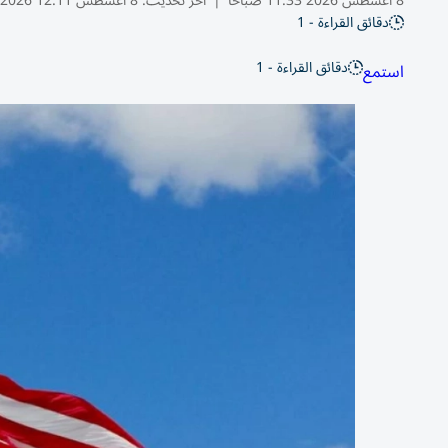
8 أغسطس 2026 11:33 صباحًا
|
آخر تحديث:
8 أغسطس 12:11 2026
دقائق القراءة - 1
دقائق القراءة - 1
استمع