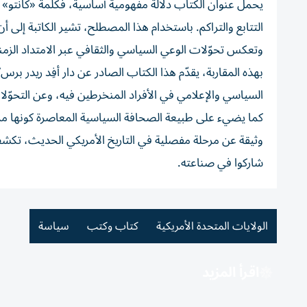
يحمل عنوان الكتاب دلالة مفهومية أساسية، فكلمة «كانتو»
التتابع والتراكم. باستخدام هذا المصطلح، تشير الكاتبة إلى أ
وتعكس تحوّلات الوعي السياسي والثقافي عبر الامتداد الزمني
السياسي والإعلامي في الأفراد المنخرطين فيه، وعن التحوّ
كما يضيء على طبيعة الصحافة السياسية المعاصرة كونها ممارس
وثيقة عن مرحلة مفصلية في التاريخ الأمريكي الحديث، تكشف
شاركوا في صناعته.
الولايات المتحدة الأمريكية
كتاب وكتب
سياسة
اقرأ المزيد