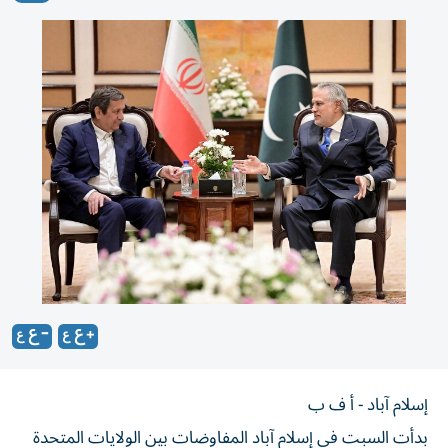
إسلام آباد - أ ف ب
بدأت السبت في إسلام آباد المفاوضات بين الولايات المتحدة