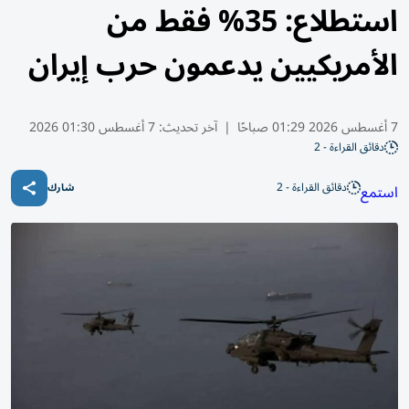
استطلاع: 35% فقط من
الأمريكيين يدعمون حرب إيران
7 أغسطس 2026 01:29 صباحًا
|
آخر تحديث:
7 أغسطس 01:30 2026
دقائق القراءة - 2
دقائق القراءة - 2
استمع
شارك