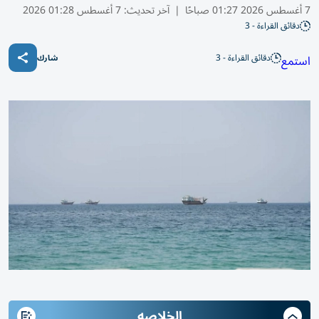
7 أغسطس 2026 01:27 صباحًا
|
آخر تحديث:
7 أغسطس 01:28 2026
دقائق القراءة - 3
دقائق القراءة - 3
استمع
شارك
الخلاصه