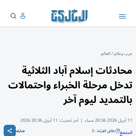
عرب وعالم
/
العالم
محادثات إسلام آباد الثلاثية
تدخل مرحلة الخبراء واحتمالات
بالتمديد ليوم آخر
11 أبريل 2026 20:36 مساء
|
آخر تحديث:
11 أبريل 20:36 2026
دقائق القراءة - 5
استمع
شارك