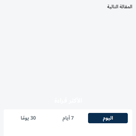
المقالة التالية
الأكثر قراءة
اليوم
7 أيام
30 يومًا