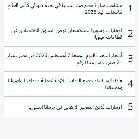
1
مشاهدة مباراة مصر ضد إسبانيا في نصف نهائي كأس العالم
لناشئات اليد 2026
2
الإمارات وسوريا تستكشفان فرص التعاون الاقتصادي في
قطاعات حيوية
3
أسعار الذهب اليوم الجمعة 7 أغسطس 2026 في مصر.. عيار
21 يقترب من هذا الرقم
4
«أدنوك»: نتخذ جميع التدابير اللازمة لحماية موظفينا وأصولنا
وعملياتنا
5
الإمارات تُدين التفجير الإرهابي في جرمانا السورية