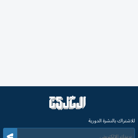
للاشتراك بالنشرة الدورية