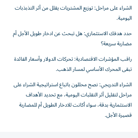
الشراء على مراحل: توزيع المشتريات يقلل من أثر التذبذبات
اليومية.
حدد هدفك الاستثماري: هل تبحث عن ادخار طويل الأجل أم
مضاربة سريعة؟
راقب المؤشرات الاقتصادية: تحركات الدولار وأسعار الفائدة
تبقى المحرك الأساسي لمسار الذهب.
الشراء التدريجي: نصح محللون باتباع استراتيجية الشراء على
مراحل لتقليل أثر التقلبات اليومية، مع تحديد الأهداف
الاستثمارية بدقة، سواء أكانت للادخار الطويل أم للمضاربة
قصيرة الأجل.