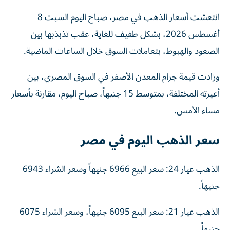
انتعشت أسعار الذهب في مصر، صباح اليوم السبت 8
أغسطس 2026، بشكل طفيف للغاية، عقب تذبذبها بين
الصعود والهبوط، بتعاملات السوق خلال الساعات الماضية.
وزادت قيمة جرام المعدن الأصفر في السوق المصري، بين
أعيرته المختلفة، بمتوسط 15 جنيهاً، صباح اليوم، مقارنة بأسعار
مساء الأمس.
سعر الذهب اليوم في مصر
الذهب عيار 24: سعر البيع 6966 جنيهاً وسعر الشراء 6943
جنيهاً.
الذهب عيار 21: سعر البيع 6095 جنيهاً، وسعر الشراء 6075
جنيهاً.