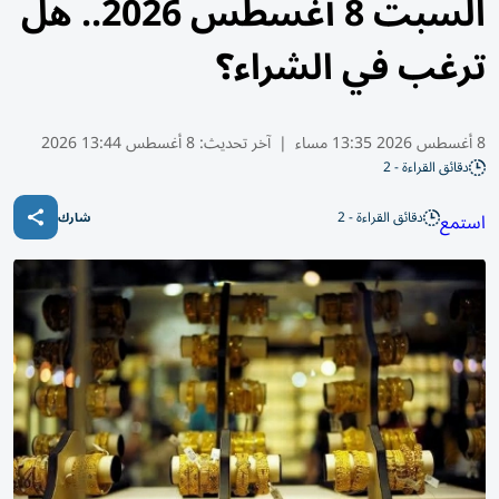
السبت 8 أغسطس 2026.. هل
ترغب في الشراء؟
8 أغسطس 2026 13:35 مساء
|
آخر تحديث:
8 أغسطس 13:44 2026
دقائق القراءة - 2
دقائق القراءة - 2
استمع
شارك