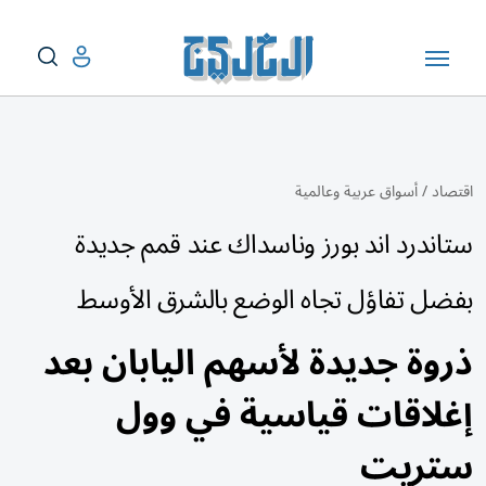
اقتصاد
/
أسواق عربية وعالمية
ستاندرد اند بورز وناسداك عند قمم جديدة
بفضل تفاؤل تجاه الوضع بالشرق الأوسط
ذروة جديدة لأسهم اليابان بعد
إغلاقات قياسية في وول
ستريت