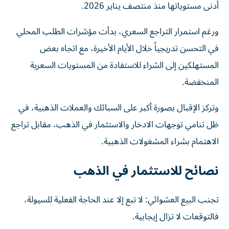
أدنى مستوياتها منذ منتصف يناير 2026.
ورغم استمرار التراجع السعري، بدأت مؤشرات الطلب المحلي
في التحسن تدريجياً خلال الأيام الأخيرة، مع اتجاه بعض
المستهلكين إلى الشراء للاستفادة من المستويات السعرية
المنخفضة.
وتركز الإقبال بصورة أكبر على السبائك والعملات الذهبية، في
ظل تنامي توجهات الادخار والاستثمار في الذهب، مقابل تراجع
الاهتمام بشراء المشغولات الذهبية.
نصائح للاستثمار في الذهب
تجنب البيع العشوائي: لا تبع إلا عند الحاجة الفعلية للسيولة،
فالتوقعات لا تزال إيجابية.