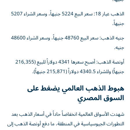
الذهب عيار 18: سعر البيع 5224 جنيهاً، وسعر الشراء 5207
جنيهاً.
جنيه الذهب: سعر البيع 48760 جنيهاً، وسعر الشراء 48600
جنيه.
أونصة الذهب: أصبح سعرها 4341 دولاراً للبيع (216,355
جنيهاً) وللشراء 4340.5 دولاراً (215,871 جنيهاً).
هبوط الذهب العالمي يضغط على
السوق المصري
شهدت الأسواق العالمية انخفاضاً حاداً في أسعار الذهب بعد
التطورات الجيوسياسية في المنطقة، ما دفع أونصة الذهب إلى