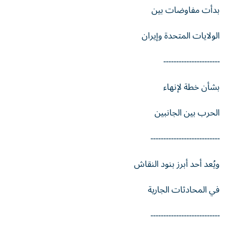
بدأت مفاوضات بين
الولايات المتحدة وإيران
----------------------
بشأن خطة لإنهاء
الحرب بين الجانبين
---------------------------
ويُعد أحد أبرز بنود النقاش
في المحادثات الجارية
---------------------------