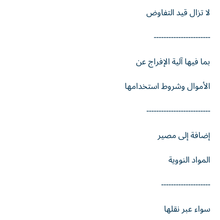
لا تزال قيد التفاوض
-----------------------
بما فيها آلية الإفراج عن
الأموال وشروط استخدامها
--------------------------
إضافة إلى مصير
المواد النووية
--------------------
سواء عبر نقلها