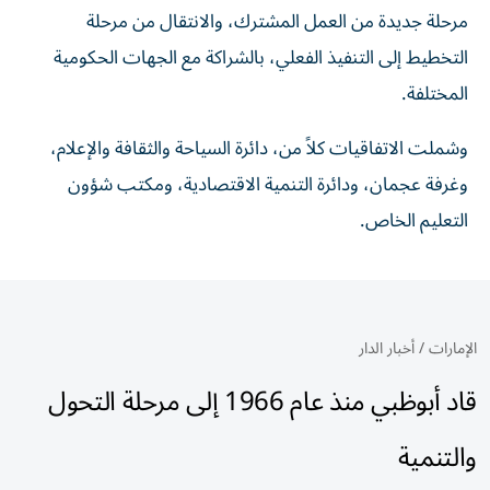
مرحلة جديدة من العمل المشترك، والانتقال من مرحلة
التخطيط إلى التنفيذ الفعلي، بالشراكة مع الجهات الحكومية
المختلفة.
وشملت الاتفاقيات كلاً من، دائرة السياحة والثقافة والإعلام،
وغرفة عجمان، ودائرة التنمية الاقتصادية، ومكتب شؤون
التعليم الخاص.
الإمارات
/
أخبار الدار
قاد أبوظبي منذ عام 1966 إلى مرحلة التحول
والتنمية