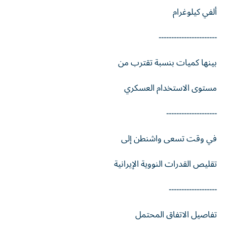
ألفي كيلوغرام
-----------------------
بينها كميات بنسبة تقترب من
مستوى الاستخدام العسكري
--------------------
في وقت تسعى واشنطن إلى
تقليص القدرات النووية الإيرانية
-------------------
تفاصيل الاتفاق المحتمل