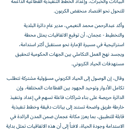
البيانات والخبرات، وإعداد الخطط التنفيذية القطاعية الداعمة
للتحول نحو اقتصاد منخفض الكربون.
وأكد عبدالرحمن محمد النعيمي، مدير عام دائرة البلدية
والتخطيط - عجمان، أن توقيع الاتفاقيات يمثل محطة
استراتيجية في مسيرة الإمارة نحو مستقبل أكثر استدامة،
ويجسد نهج العمل التكاملي بين الجهات الحكومية لتحقيق
مستهدفات الحياد الكربوني.
وقال، إن الوصول إلى الحياد الكربوني مسؤولية مشتركة تتطلب
تكامل الأدوار وتوحيد الجهود بين القطاعات المختلفة، وإن
الدائرة حريصة على بناء شراكات فاعلة تسهم في إعداد وتنفيذ
خارطة طريق واضحة تستند إلى بيانات دقيقة وخطط تنفيذية
قابلة للتطبيق، بما يعزز مكانة عجمان ضمن المدن الرائدة في
الاستدامة وجودة الحياة، لافتاً إلى أن هذه الاتفاقيات تمثل بداية