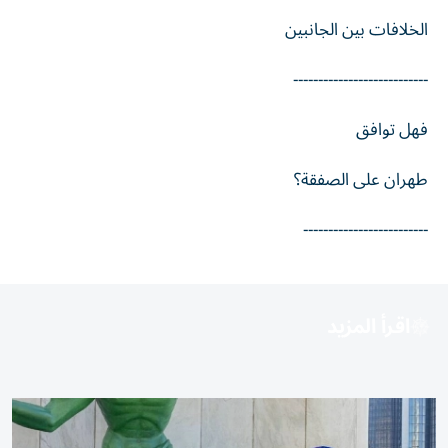
الخلافات بين الجانبين
---------------------------
فهل توافق
طهران على الصفقة؟
-------------------------
اقرأ المزيد