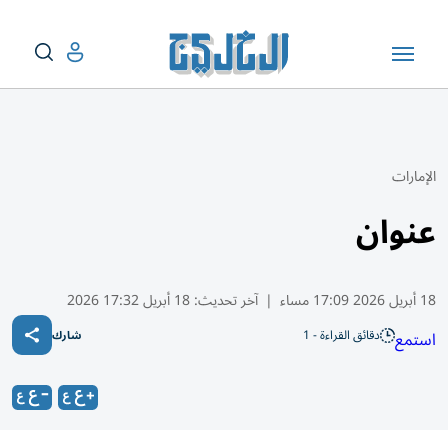
الإمارات
عنوان
18 أبريل 2026 17:09 مساء
|
آخر تحديث:
18 أبريل 17:32 2026
دقائق القراءة - 1
استمع
شارك