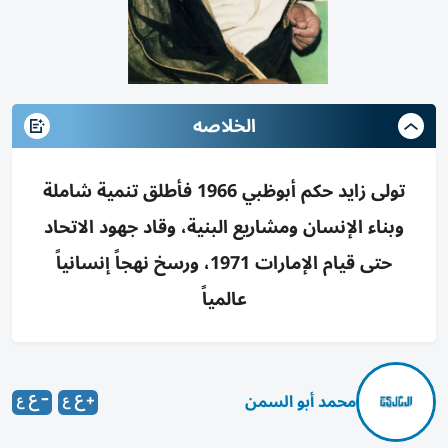
الخلاصه
تولى زايد حكم أبوظبي 1966 فأطلق تنمية شاملة
وبناء الإنسان ومشاريع البنية، وقاد جهود الاتحاد
حتى قيام الإمارات 1971، ورسخ نهجاً إنسانياً
عالمياً
محمد أبو السمن