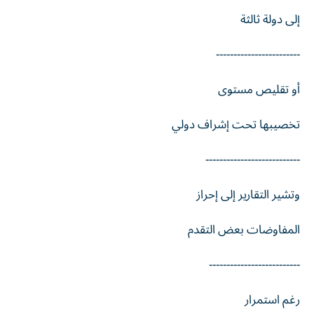
إلى دولة ثالثة
------------------------
أو تقليص مستوى
تخصيبها تحت إشراف دولي
---------------------------
وتشير التقارير إلى إحراز
المفاوضات بعض التقدم
--------------------------
رغم استمرار