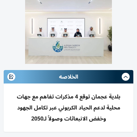
الخلاصه
بلدية عجمان توقع 4 مذكرات تفاهم مع جهات
محلية لدعم الحياد الكربوني عبر تكامل الجهود
وخفض الانبعاثات وصولاً لـ2050