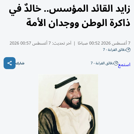
زايد القائد المؤسس.. خالدٌ في
ذاكرة الوطن ووجدان الأمة
7 أغسطس 2026 00:52 صباحًا
|
آخر تحديث:
7 أغسطس 00:57 2026
دقائق القراءة - 7
دقائق القراءة - 7
استمع
شارك