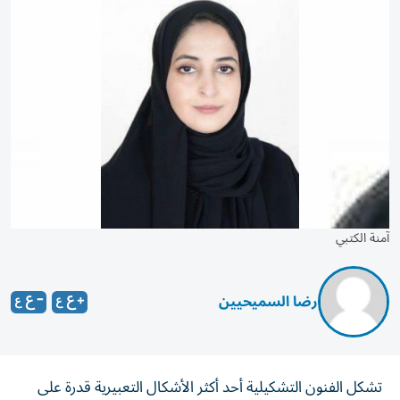
آمنة الكتبي
رضا السميحيين
تشكل الفنون التشكيلية أحد أكثر الأشكال التعبيرية قدرة على