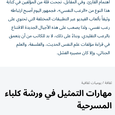
اهتمام القارئ. وفي المقابل، نجحت قلة من المؤلفين في كتابة
هذا النوع من «الرعب النفسي»، فجمهور اليوم أصبح ارتباطه
وثيقاً بألعاب الفيديو عبر التطبيقات المختلفة التي تحتوي على
رعب نفسي، ولذا يصعب على هذه الأجيال الجديدة الاقتناع
بالرعب التقليدي. وبناءً على ذلك، لا بد للكاتب من أن يتعمق
في قراءة مؤلفات علم النفس الحديث، والفلسفة، والعلم
الجنائي، وإلا كان مصيره الفشل.
ثقافة
/
يوميات ثقافية
مهارات التمثيل في ورشة كلباء
المسرحية