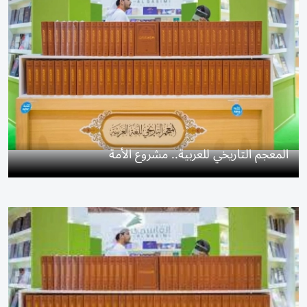
المعجم التاريخي للعربية.. مشروع الأمة