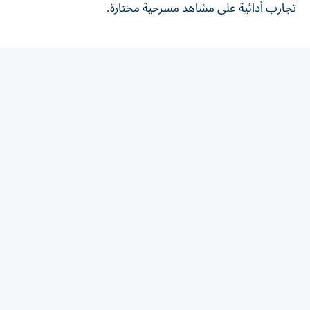
المقالة التالية
الأكثر قراءة