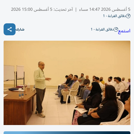
5 أغسطس 2026 14:47 مساء
|
آخر تحديث:
5 أغسطس 15:00 2026
دقائق القراءة - 1
دقائق القراءة - 1
استمع
شارك