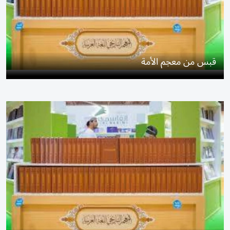
قبس من معجم الأمة