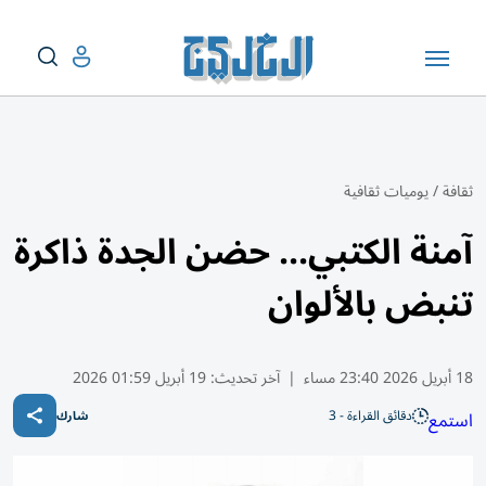
ثقافة
/
يوميات ثقافية
آمنة الكتبي... حضن الجدة ذاكرة
تنبض بالألوان
18 أبريل 2026 23:40 مساء
|
آخر تحديث:
19 أبريل 01:59 2026
دقائق القراءة - 3
استمع
شارك