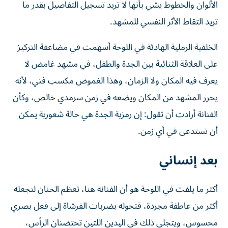
الألوان والخطوط يشي بأنها لا تريد تسجيل التفاصيل بقدر ما
تريد التقاط الأثر النفسي للمشهد.
الخلفية الرملية الهادئة في اللوحة أسهمت في مضاعفة التركيز
على العلاقة الثنائية بين الجدة والطفل، في مشهد غامض لا
يعرف فيه المكان ولا الزمان، وهذا الغموض مكسب فني، لأنه
يحرر المشهد من المكان ويضعه في زمن سرمدي خالص، وكأن
الفنانة أرادت أن تقول: إن رمزية الجدة هي حالة شعورية يمكن
أن تستدعى في أي زمن.
بعد إنساني
أكثر ما يلفت في اللوحة هو أن الفنانة هنا، تعظم الحنان لتجعله
أكثر من عاطفة مجردة، فتحوله بضربات الفرشاة إلى فعل بصري
محسوس، ويتجلى ذلك في اليدين اللتين تحتضنان الرأس،