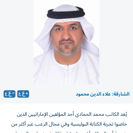
الشارقة: علاء الدين محمود
يُعد الكاتب محمد الحمادي أحد المؤلفين الإماراتيين الذين
خاضوا تجربة الكتابة البوليسية وفي مجال الرعب عبر أكثر من