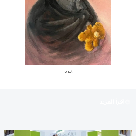
اللوحة
اقرأ المزيد