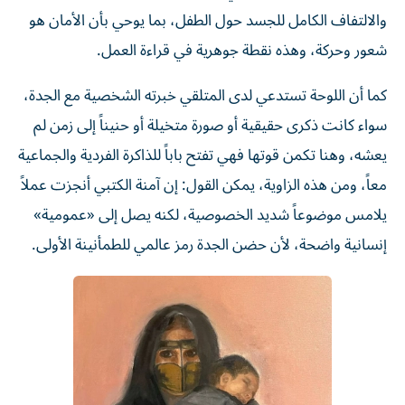
والالتفاف الكامل للجسد حول الطفل، بما يوحي بأن الأمان هو
شعور وحركة، وهذه نقطة جوهرية في قراءة العمل.
كما أن اللوحة تستدعي لدى المتلقي خبرته الشخصية مع الجدة،
سواء كانت ذكرى حقيقية أو صورة متخيلة أو حنيناً إلى زمن لم
يعشه، وهنا تكمن قوتها فهي تفتح باباً للذاكرة الفردية والجماعية
معاً، ومن هذه الزاوية، يمكن القول: إن آمنة الكتبي أنجزت عملاً
يلامس موضوعاً شديد الخصوصية، لكنه يصل إلى «عمومية»
إنسانية واضحة، لأن حضن الجدة رمز عالمي للطمأنينة الأولى.