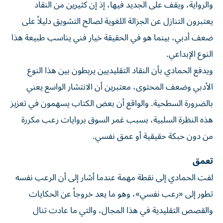
والرواية، ويقف على الجديد فيها، إذ إن كثيرين من النقاد
يعتبرون التنازل عن الجزالة اللغوية لصالح التشويق دليلاً على
ضعف أدبي، بينما هو في الحقيقة خيار فني يناسب طبيعة هذا
النوع الإبداعي.
ويدفع الحمادي بأن النقاد التقليديين يربطون بين هذا النوع
الأدبي وضعف المحتوى، معتبرين أن الانتشار الواسع يعني
بالضرورة السطحية. والواقع أن بعض الكتاب يسهمون في تعزيز
هذه النظرة السلبية، بسبب غمر السوق بروايات رعب مكررة
من دون حبكة حقيقية أو عمق نفسي.
تعمق
لفت الحمادي إلى نقطة مهمة عندما أشار إلى أن الرعب نفسه
تطور إلى «رعب نفسي»، وهو ما يعد خروجاً عن الحكايات
والقصص التقليدية في هذا المجال، والتي ما عادت تنال