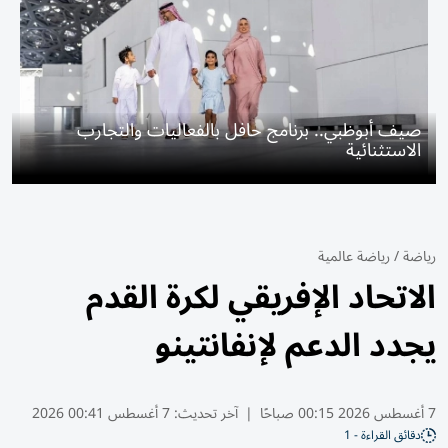
صيف أبوظبي.. برنامج حافل بالفعاليات والتجارب
الاستثنائية
رياضة
/
رياضة عالمية
الاتحاد الإفريقي لكرة القدم
يجدد الدعم لإنفانتينو
7 أغسطس 2026 00:15 صباحًا
|
آخر تحديث:
7 أغسطس 00:41 2026
دقائق القراءة - 1