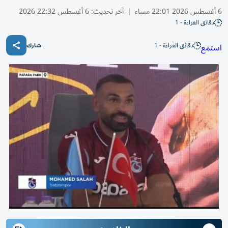
6 أغسطس 2026 22:01 مساء
|
آخر تحديث:
6 أغسطس 22:32 2026
دقائق القراءة - 1
دقائق القراءة - 1
استمع
شارك