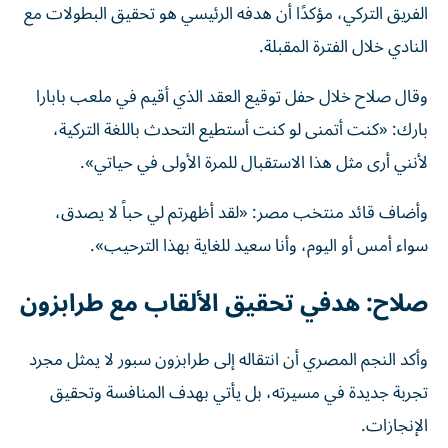
النادي خلال الفترة المقبلة.
وقال صلاح خلال حفل توقيع العقد الذي أقيم في ملعب بابارا
بارك: «كنت أتمنى لو كنت أستطيع التحدث باللغة التركية،
لأنني أرى مثل هذا الاستقبال للمرة الأولى في حياتي».
وأضاف قائد منتخب مصر: «لقد أظهرتم لي حباً لا يصدق،
سواء أمس أو اليوم، وأنا سعيد للغاية بهذا الترحيب».
صلاح: هدفي تحقيق الألقاب مع طرابزون
وأكد النجم المصري أن انتقاله إلى طرابزون سبور لا يمثل مجرد
تجربة جديدة في مسيرته، بل يأتي بهدف المنافسة وتحقيق
الإنجازات.