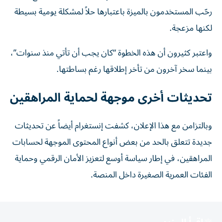
رحّب المستخدمون بالميزة باعتبارها حلاً لمشكلة يومية بسيطة
لكنها مزعجة.
واعتبر كثيرون أن هذه الخطوة “كان يجب أن تأتي منذ سنوات”،
بينما سخر آخرون من تأخر إطلاقها رغم بساطتها.
تحديثات أخرى موجهة لحماية المراهقين
وبالتزامن مع هذا الإعلان، كشفت إنستغرام أيضاً عن تحديثات
جديدة تتعلق بالحد من بعض أنواع المحتوى الموجهة لحسابات
المراهقين، في إطار سياسة أوسع لتعزيز الأمان الرقمي وحماية
الفئات العمرية الصغيرة داخل المنصة.