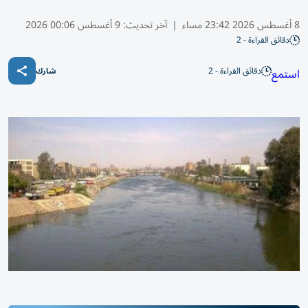
8 أغسطس 2026 23:42 مساء
|
آخر تحديث:
9 أغسطس 00:06 2026
دقائق القراءة - 2
دقائق القراءة - 2
استمع
شارك