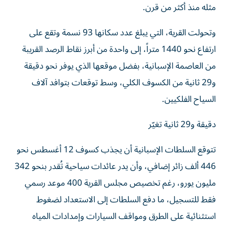
مثله منذ أكثر من قرن.
وتحولت القرية، التي يبلغ عدد سكانها 93 نسمة وتقع على
ارتفاع نحو 1440 متراً، إلى واحدة من أبرز نقاط الرصد القريبة
من العاصمة الإسبانية، بفضل موقعها الذي يوفر نحو دقيقة
و29 ثانية من الكسوف الكلي، وسط توقعات بتوافد آلاف
السياح الفلكيين.
دقيقة و29 ثانية تغيّر
تتوقع السلطات الإسبانية أن يجذب كسوف 12 أغسطس نحو
446 ألف زائر إضافي، وأن يدر عائدات سياحية تُقدر بنحو 342
مليون يورو، رغم تخصيص مجلس القرية 400 موعد رسمي
فقط للتسجيل، ما دفع السلطات إلى الاستعداد لضغوط
استثنائية على الطرق ومواقف السيارات وإمدادات المياه