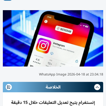
WhatsApp Image 2026-04-18 at 23.04.18
الخلاصة
إنستغرام يتيح تعديل التعليقات خلال 15 دقيقة