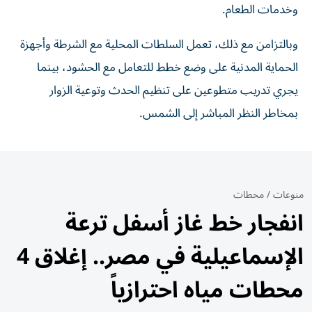
وخدمات الطعام.
وبالتزامن مع ذلك، تعمل السلطات المحلية مع الشرطة وأجهزة
الحماية المدنية على وضع خطط للتعامل مع الحشود، بينما
يجري تدريب متطوعين على تنظيم الحدث وتوعية الزوار
بمخاطر النظر المباشر إلى الشمس.
منوعات
/
محطات
انفجار خط غاز أسفل ترعة
الإسماعيلية في مصر.. إغلاق 4
محطات مياه احترازياً