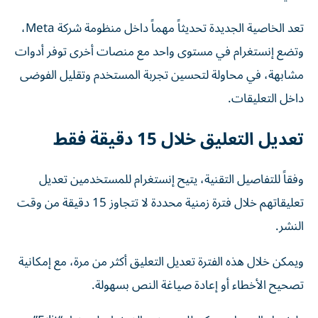
تعد الخاصية الجديدة تحديثاً مهماً داخل منظومة شركة Meta،
وتضع إنستغرام في مستوى واحد مع منصات أخرى توفر أدوات
مشابهة، في محاولة لتحسين تجربة المستخدم وتقليل الفوضى
داخل التعليقات.
تعديل التعليق خلال 15 دقيقة فقط
وفقاً للتفاصيل التقنية، يتيح إنستغرام للمستخدمين تعديل
تعليقاتهم خلال فترة زمنية محددة لا تتجاوز 15 دقيقة من وقت
النشر.
ويمكن خلال هذه الفترة تعديل التعليق أكثر من مرة، مع إمكانية
تصحيح الأخطاء أو إعادة صياغة النص بسهولة.