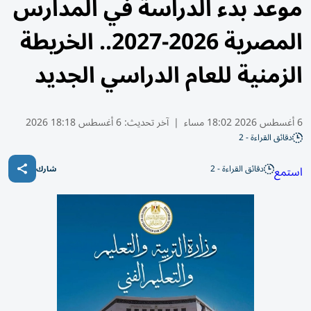
موعد بدء الدراسة في المدارس
المصرية 2026-2027.. الخريطة
الزمنية للعام الدراسي الجديد
6 أغسطس 2026 18:02 مساء
|
آخر تحديث:
6 أغسطس 18:18 2026
دقائق القراءة - 2
دقائق القراءة - 2
استمع
شارك