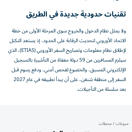
تقنيات حدودية جديدة في الطريق
ولا يمثل نظام الدخول والخروج سوى المرحلة الأولى من خطة
الاتحاد الأوروبي لتحديث الرقابة على الحدود، إذ يستعد التكتل
لإطلاق نظام معلومات وتصاريح السفر الأوروبي (ETIAS)، الذي
سيلزم المسافرين من 59 دولة معفاة من التأشيرة بالتسجيل
الإلكتروني المسبق، والخضوع لفحص أمني، ودفع رسوم قبل
السفر إلى منطقة شنغن، على أن يبدأ تطبيقه في عام 2027
بعد سلسلة من التأجيلات.
منوعات
/
محطات