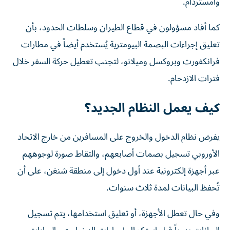
وأمستردام.
كما أفاد مسؤولون في قطاع الطيران وسلطات الحدود، بأن
تعليق إجراءات البصمة البيومترية يُستخدم أيضاً في مطارات
فرانكفورت وبروكسل وميلانو، لتجنب تعطيل حركة السفر خلال
فترات الازدحام.
كيف يعمل النظام الجديد؟
يفرض نظام الدخول والخروج على المسافرين من خارج الاتحاد
الأوروبي تسجيل بصمات أصابعهم، والتقاط صورة لوجوههم
عبر أجهزة إلكترونية عند أول دخول إلى منطقة شنغن، على أن
تُحفظ البيانات لمدة ثلاث سنوات.
وفي حال تعطل الأجهزة، أو تعليق استخدامها، يتم تسجيل