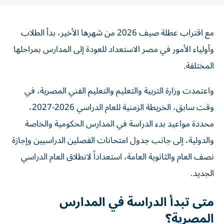
مع اقتراب عطلة صيف 2026 من شهرها الأخير، بدأ الطلاب
وأولياء الأمور في مصر الاستعداد للعودة إلى المدارس بمراحلها
المختلفة.
واعتمدت وزارة التربية والتعليم والتعليم الفني المصرية، في
وقت سابق، الخريطة الزمنية للعام الدراسي 2026-2027،
محددة مواعيد بدء الدراسة في المدارس الحكومية والخاصة
والدولية، إلى جانب جدول امتحانات الفصلين الدراسيين وإجازة
نصف العام والثانوية العامة، استعداداً لانطلاق العام الدراسي
الجديد.
متى تبدأ الدراسة في المدارس
المصرية؟