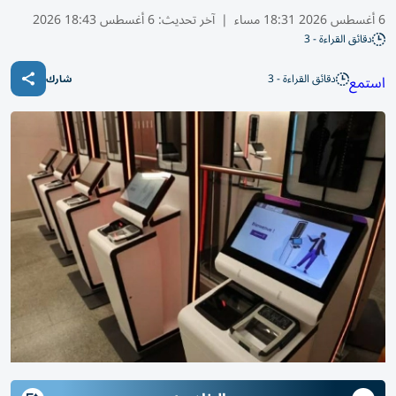
6 أغسطس 2026 18:31 مساء
|
آخر تحديث:
6 أغسطس 18:43 2026
دقائق القراءة - 3
دقائق القراءة - 3
استمع
شارك