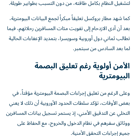
لتشغيل النظام بكامل طاقته، من دون التسبب بطوابير طويلة.
كما شهد مطار بروكسل تعليقاً مبكراً لجمع البيانات البيومترية،
بعد أن أدى الازدحام إلى تفويت مئات المسافرين رحلاتهم، فيما
تطالب ثماني دول أوروبية وسويسرا، بتمديد الإعفاءات الحالية
لما بعد السادس من سبتمبر.
الأمن أولوية رغم تعليق البصمة
البيومترية
وعلى الرغم من تعليق إجراءات البصمة البيومترية مؤقتاً، في
بعض الأوقات، تؤكد سلطات الحدود الأوروبية أن ذلك لا يعني
التخلي عن التدقيق الأمني، إذ يستمر تسجيل بيانات المسافرين
ووثائق سفرهم في نظام الدخول والخروج، مع الحفاظ على
جميع إجراءات التحقق الأمنية.