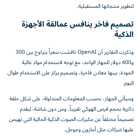
لتطوير منتجاتها المستقبلية.
تصميم فاخر ينافس عمالقة الأجهزة
الذكية
وذكرت التقارير أن OpenAI ناقشت سعراً يتراوح بين 300
و400 دولار للجهاز الواحد، مع توجه لاستخدام مواد عالية
الجودة، بينها معادن فاخرة، وتصميم يركز على الاستخدام طوال
اليوم.
وسيأتي الجهاز، بحسب المعلومات المتداولة، على شكل حلقة
دائرية بحجم قرص الهوكي تقريباً، ومن دون شاشة، ليقدم
تصميماً مختلفاً عن مكبرات الصوت الذكية الحالية التي تهيمن
عليها شركات مثل أمازون وجوجل.