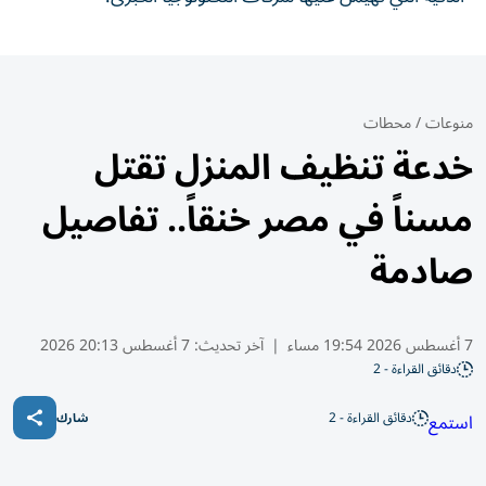
منوعات
/
محطات
خدعة تنظيف المنزل تقتل
مسناً في مصر خنقاً.. تفاصيل
صادمة
7 أغسطس 2026 19:54 مساء
|
آخر تحديث:
7 أغسطس 20:13 2026
دقائق القراءة - 2
دقائق القراءة - 2
استمع
شارك