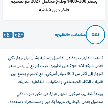
بسعر 300–400$ وطرح محتمل 2027 مع تصميم
فاخر دون شاشة
متابعات: «الخليج»
كشفت تقارير جديدة عن تفاصيل إضافية بشأن أول جهاز ذكي
تعمل شركة OpenAI على تطويره، حيث يُتوقع أن يصل سعر
الجهاز إلى أكثر من 300 دولار أمريكي، مع تصميم يجمع بين
تقنيات الذكاء الاصطناعي والمكونات التفاعلية الحديثة.
ووفقاً للتقارير، سيكون الجهاز عبارة عن مكبر صوت ذكي
محمول يعمل بالبطارية، مزوداً بكاميرا ومستشعرات متعددة،