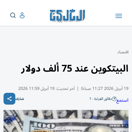
اقتصاد
البيتكوين عند 75 ألف دولار
19 أبريل 2026 11:27 صباحًا
|
آخر تحديث:
19 أبريل 11:59 2026
دقائق القراءة - 1
استمع
شارك