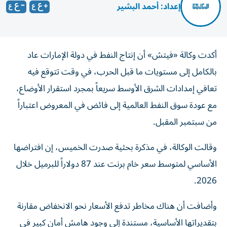
إعداد: أحمد البشير
أكدت وكالة «فيتش» أن إنتاج النفط في دولة الإمارات عاد
بالكامل إلى مستويات ما قبل الحرب، في وقت تتوقع فيه
تعافي إمدادات الشرق الأوسط سريعاً بمجرد استقرار الأوضاع،
مع عودة سوق النفط العالمية إلى فائض في المعروض اعتباراً
من سبتمبر المقبل.
وقالت الوكالة، في مذكرة بحثية صدرت الخميس، إن افتراضها
الأساسي لمتوسط سعر خام برنت عند 87 دولاراً للبرميل خلال
2026.
وأضافت أن هناك مخاطر تدفع الأسعار نحو الانخفاض مقارنة
بتقديراتها الأساسية، مستندة إلى وجود هامش أمان كبير في