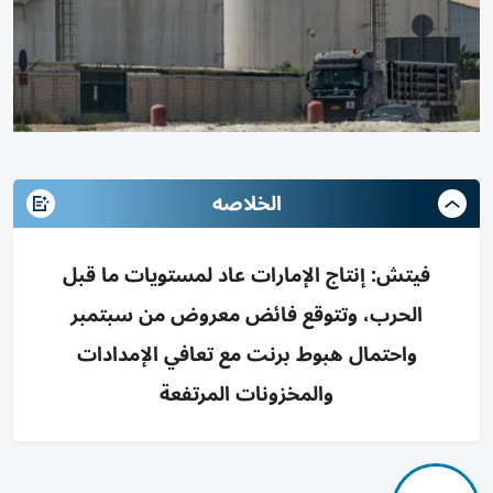
الخلاصه
فيتش: إنتاج الإمارات عاد لمستويات ما قبل
الحرب، وتتوقع فائض معروض من سبتمبر
واحتمال هبوط برنت مع تعافي الإمدادات
والمخزونات المرتفعة