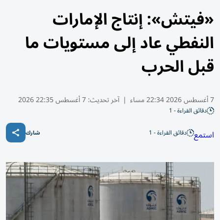
«فيتش»: إنتاج الإمارات
النفطي عاد إلى مستويات ما
قبل الحرب
7 أغسطس 2026 22:34 مساء
|
آخر تحديث:
7 أغسطس 22:35 2026
دقائق القراءة - 1
دقائق القراءة - 1
استمع
شارك