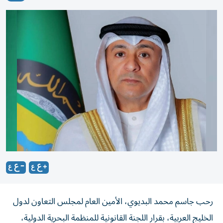
​رحب جاسم محمد البديوي، الأمين العام لمجلس التعاون لدول
الخليج العربية، بقرار اللجنة القانونية للمنظمة البحرية الدولية،