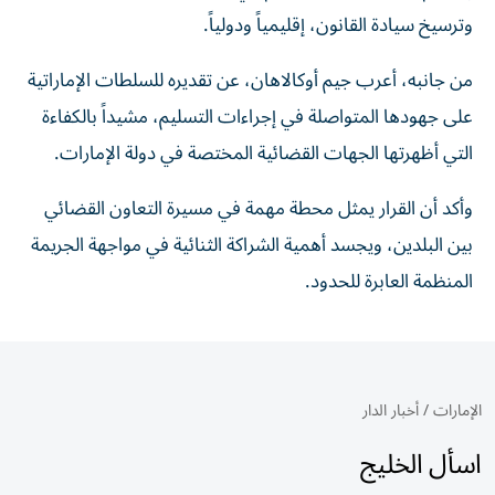
وترسيخ سيادة القانون، إقليمياً ودولياً.
من جانبه، أعرب جيم أوكالاهان، عن تقديره للسلطات الإماراتية
على جهودها المتواصلة في إجراءات التسليم، مشيداً بالكفاءة
التي أظهرتها الجهات القضائية المختصة في دولة الإمارات.
وأكد أن القرار يمثل محطة مهمة في مسيرة التعاون القضائي
بين البلدين، ويجسد أهمية الشراكة الثنائية في مواجهة الجريمة
المنظمة العابرة للحدود.
الإمارات
/
أخبار الدار
اسأل الخليج