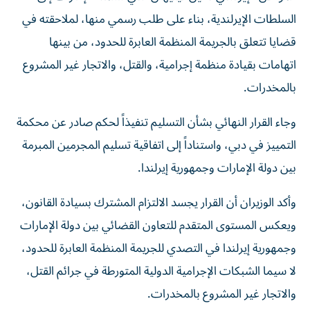
السلطات الإيرلندية، بناء على طلب رسمي منها، لملاحقته في
قضايا تتعلق بالجريمة المنظمة العابرة للحدود، من بينها
اتهامات بقيادة منظمة إجرامية، والقتل، والاتجار غير المشروع
بالمخدرات.
وجاء القرار النهائي بشأن التسليم تنفيذاً لحكم صادر عن محكمة
التمييز في دبي، واستناداً إلى اتفاقية تسليم المجرمين المبرمة
بين دولة الإمارات وجمهورية إيرلندا.
وأكد الوزيران أن القرار يجسد الالتزام المشترك بسيادة القانون،
ويعكس المستوى المتقدم للتعاون القضائي بين دولة الإمارات
وجمهورية إيرلندا في التصدي للجريمة المنظمة العابرة للحدود،
لا سيما الشبكات الإجرامية الدولية المتورطة في جرائم القتل،
والاتجار غير المشروع بالمخدرات.