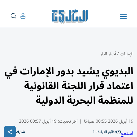
الإمارات
/
أخبار الدار
البديوي يشيد بدور الإمارات في
اعتماد قرار اللجنة القانونية
للمنظمة البحرية الدولية
19 أبريل 2026 00:55 صباحًا
|
آخر تحديث:
19 أبريل 00:57 2026
دقائق القراءة - 1
استمع
شارك