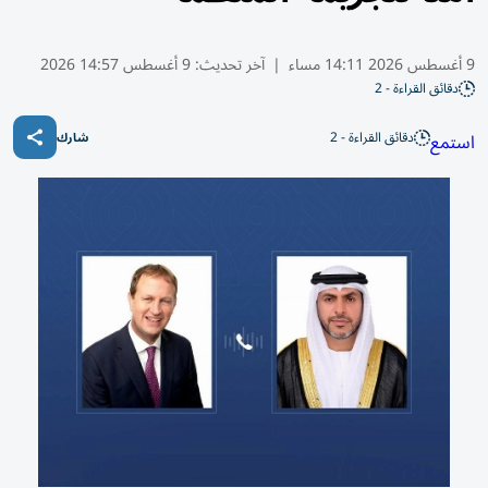
9 أغسطس 2026 14:11 مساء
|
آخر تحديث:
9 أغسطس 14:57 2026
دقائق القراءة - 2
دقائق القراءة - 2
استمع
شارك