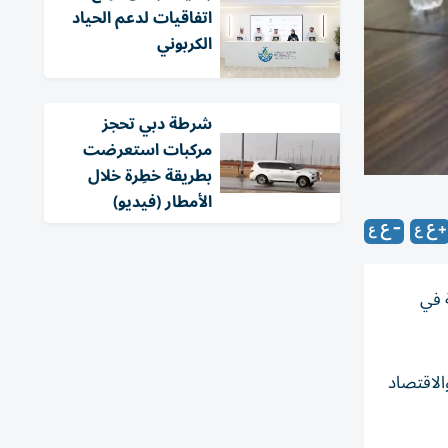
اتفاقيات لدعم الحياد
الكربوني
شرطة دبي تحجز
مركبات استعرضت
بطريقة خطِرة خلال
الأمطار (فيديو)
 في
الاقتصاد