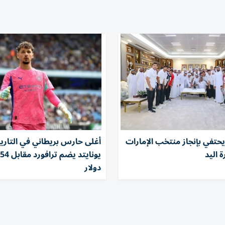
حتفي بإنجاز منتخب الإمارات
أغلى حارس بريطاني في التاريخ
 اليد
ي
دولار