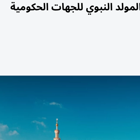
عطلة المولد النبوي للجهات الحكومية