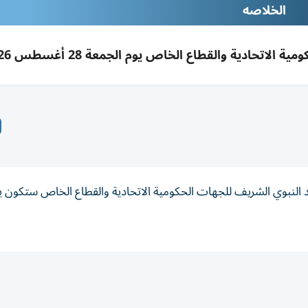
الخلاصه
لاتحادية والقطاع الخاص يوم الجمعة 28 أغسطس 2026
د النبوي الشريف للجهات الحكومية الاتحادية والقطاع الخاص ستكون ي