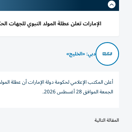
الإمارات تعلن عطلة المولد النبوي للجهات الحكومية ا
دبي: «الخليج»
أعلن المكتب الإعلامي لحكومة دولة الإمارات أن عطلة المول
الجمعة الموافق 28 أغسطس 2026.
المقالة التالية