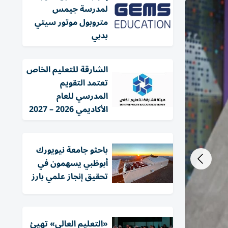
لمدرسة جيمس
متروبول موتور سيتي
بدبي
الشارقة للتعليم الخاص
تعتمد التقويم
المدرسي للعام
الأكاديمي 2026 – 2027
باحثو جامعة نيويورك
أبوظبي يسهمون في
تحقيق إنجاز علمي بارز
«التعليم العالي» تهيئ