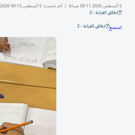
5 أغسطس 2026 00:11 صباحًا
|
آخر تحديث:
5 أغسطس 00:12 2026
دقائق القراءة - 2
دقائق القراءة - 2
استمع