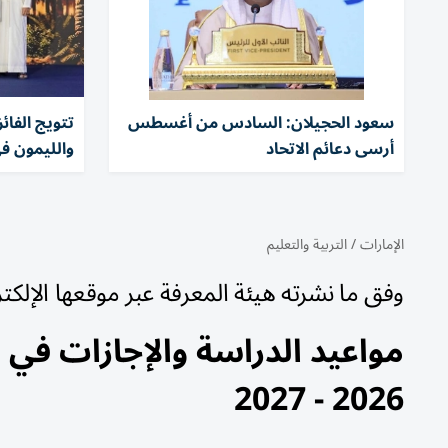
سعود الحجيلان: السادس من أغسطس
تتويج الفا
أرسى دعائم الاتحاد
والليمون ف
الإمارات
/
التربية والتعليم
وفق ما نشرته هيئة المعرفة عبر موقعها الإلكت
مواعيد الدراسة والإجازات في 
2026 - 2027