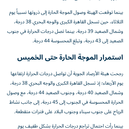
بينما توقعت الهيئة وصول الموجة الحارة إلى ذروتها نسبياً يوم
الثلاثاء، حين تسجل القاهرة الكبرى والوجه البحري 38 درجة،
وشمال الصعيد 39 درجة، بينما تصل درجات الحرارة في جنوب
الصعيد إلى 43 درجة، وتبلغ المحسوسة 44 درجة.
استمرار الموجة الحارة حتى الخميس
رجحت هيئة الأرصاد الجوية أن تواصل درجات الحرارة ارتفاعها
يوم الأربعاء؛ إذ تسجل القاهرة الكبرى والوجه البحري 38 درجة،
وشمال الصعيد 40 درجة، وجنوب الصعيد 44 درجة، مع وصول
الحرارة المحسوسة في الجنوب إلى 45 درجة، إلى جانب نشاط
الرياح على جنوب سيناء وجنوب البلاد على فترات متقطعة.
بينما رأت احتمال تراجع درجات الحرارة بشكل طفيف يوم