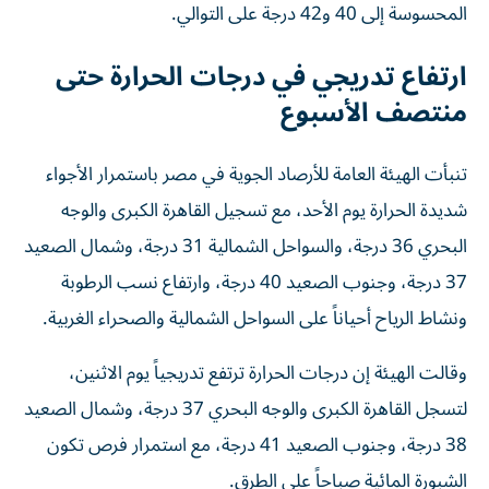
المحسوسة إلى 40 و42 درجة على التوالي.
ارتفاع تدريجي في درجات الحرارة حتى
منتصف الأسبوع
تنبأت الهيئة العامة للأرصاد الجوية في مصر باستمرار الأجواء
شديدة الحرارة يوم الأحد، مع تسجيل القاهرة الكبرى والوجه
البحري 36 درجة، والسواحل الشمالية 31 درجة، وشمال الصعيد
37 درجة، وجنوب الصعيد 40 درجة، وارتفاع نسب الرطوبة
ونشاط الرياح أحياناً على السواحل الشمالية والصحراء الغربية.
وقالت الهيئة إن درجات الحرارة ترتفع تدريجياً يوم الاثنين،
لتسجل القاهرة الكبرى والوجه البحري 37 درجة، وشمال الصعيد
38 درجة، وجنوب الصعيد 41 درجة، مع استمرار فرص تكون
الشبورة المائية صباحاً على الطرق.