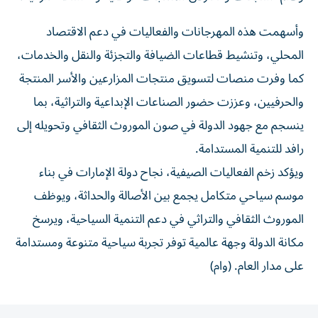
وأسهمت هذه المهرجانات والفعاليات في دعم الاقتصاد
المحلي، وتنشيط قطاعات الضيافة والتجزئة والنقل والخدمات،
كما وفرت منصات لتسويق منتجات المزارعين والأسر المنتجة
والحرفيين، وعززت حضور الصناعات الإبداعية والتراثية، بما
ينسجم مع جهود الدولة في صون الموروث الثقافي وتحويله إلى
رافد للتنمية المستدامة.
ويؤكد زخم الفعاليات الصيفية، نجاح دولة الإمارات في بناء
موسم سياحي متكامل يجمع بين الأصالة والحداثة، ويوظف
الموروث الثقافي والتراثي في دعم التنمية السياحية، ويرسخ
مكانة الدولة وجهة عالمية توفر تجربة سياحية متنوعة ومستدامة
على مدار العام. (وام)