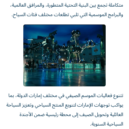
متكاملة تجمع بين البنية التحتية المتطورة، والمرافق العالمية،
والبرامج الموسمية التي تلبي تطلعات مختلف فئات السياح.
تتنوع فعاليات الموسم الصيفي في مختلف إمارات الدولة، بما
يواكب توجهات الإمارات لتنويع المنتج السياحي وتعزيز السياحة
العائلية وتحويل الصيف إلى محطة رئيسية ضمن الأجندة
السياحية السنوية.