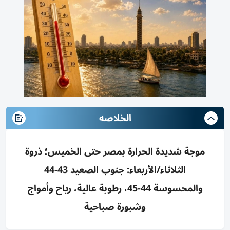
الخلاصه
موجة شديدة الحرارة بمصر حتى الخميس؛ ذروة
الثلاثاء/الأربعاء: جنوب الصعيد 43-44
والمحسوسة 44-45، رطوبة عالية، رياح وأمواج
وشبورة صباحية