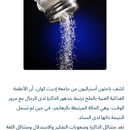
كشف باحثون أستراليون من جامعة إديث كوان، أن الأنظمة
الغذائية الغنية بالملح ترتبط بتدهور الذاكرة لدى الرجال مع مرور
الوقت، وهي الحالة المرتبطة بالزهايمر، في حين لم تسجل
النتيجة ذاتها لدى النساء.
تعد مشاكل الذاكرة وصعوبات التفكير والاستدلال ومشاكل اللغة