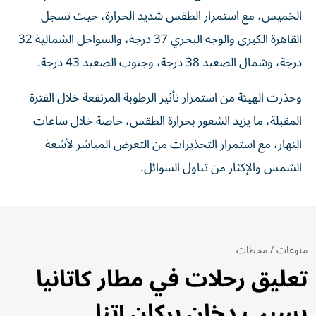
الخميس، مع استمرار الطقس شديد الحرارة، حيث تسجل
القاهرة الكبرى والوجه البحري 37 درجة، والسواحل الشمالية 32
درجة، وشمال الصعيد 38 درجة، وجنوب الصعيد 43 درجة.
وحذرت الهيئة من استمرار تأثير الرطوبة المرتفعة خلال الفترة
المقبلة، ما يزيد الشعور بحرارة الطقس، خاصة خلال ساعات
النهار، مع استمرار التحذيرات من التعرض المباشر لأشعة
الشمس والإكثار من تناول السوائل.
منوعات
/
محطات
تعليق رحلات في مطار كاتانيا
بسبب دخان بركان إتنا