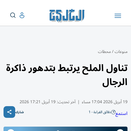
منوعات
/
محطات
تناول الملح يرتبط بتدهور ذاكرة
الرجال
19 أبريل 2026 17:04 مساء
|
آخر تحديث:
19 أبريل 17:21 2026
دقائق القراءة - 1
استمع
شارك