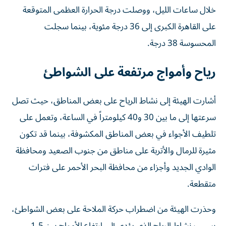
خلال ساعات الليل، ووصلت درجة الحرارة العظمى المتوقعة
على القاهرة الكبرى إلى 36 درجة مئوية، بينما سجلت
المحسوسة 38 درجة.
رياح وأمواج مرتفعة على الشواطئ
أشارت الهيئة إلى نشاط الرياح على بعض المناطق، حيث تصل
سرعتها إلى ما بين 30 و40 كيلومتراً في الساعة، وتعمل على
تلطيف الأجواء في بعض المناطق المكشوفة، بينما قد تكون
مثيرة للرمال والأتربة على مناطق من جنوب الصعيد ومحافظة
الوادي الجديد وأجزاء من محافظة البحر الأحمر على فترات
متقطعة.
وحذرت الهيئة من اضطراب حركة الملاحة على بعض الشواطئ،