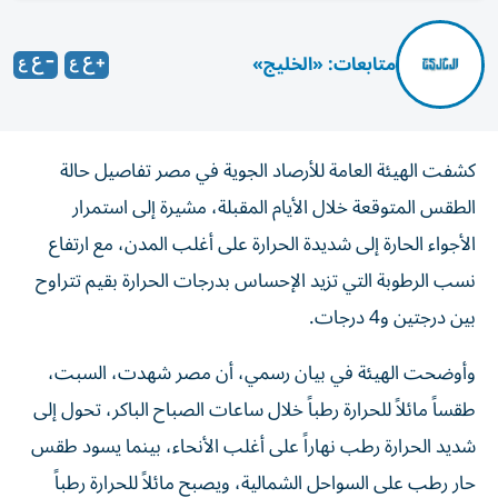
متابعات: «الخليج»
كشفت الهيئة العامة للأرصاد الجوية في مصر تفاصيل حالة
الطقس المتوقعة خلال الأيام المقبلة، مشيرة إلى استمرار
الأجواء الحارة إلى شديدة الحرارة على أغلب المدن، مع ارتفاع
نسب الرطوبة التي تزيد الإحساس بدرجات الحرارة بقيم تتراوح
بين درجتين و4 درجات.
وأوضحت الهيئة في بيان رسمي، أن مصر شهدت، السبت،
طقساً مائلاً للحرارة رطباً خلال ساعات الصباح الباكر، تحول إلى
شديد الحرارة رطب نهاراً على أغلب الأنحاء، بينما يسود طقس
حار رطب على السواحل الشمالية، ويصبح مائلاً للحرارة رطباً