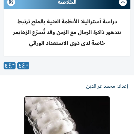
الخلاصة
دراسة أسترالية: الأنظمة الغنية بالملح ترتبط
بتدهور ذاكرة الرجال مع الزمن وقد تُسرّع الزهايمر
خاصة لدى ذوي الاستعداد الوراثي
إعداد: محمد عز الدين