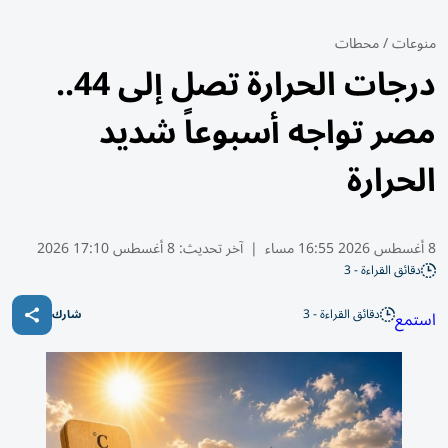
منوعات
/
محطات
درجات الحرارة تصل إلى 44..
مصر تواجه أسبوعاً شديد
الحرارة
8 أغسطس 2026 16:55 مساء
|
آخر تحديث:
8 أغسطس 17:10 2026
دقائق القراءة - 3
دقائق القراءة - 3
استمع
شارك