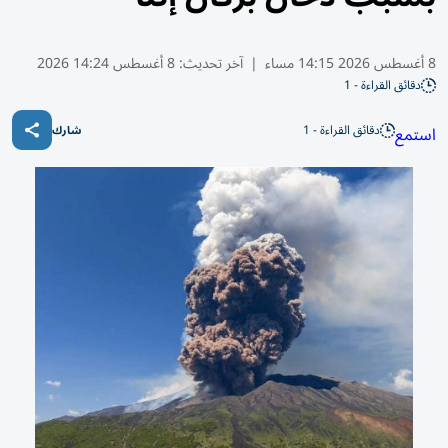
8 أغسطس 2026 14:15 مساء
|
آخر تحديث:
8 أغسطس 14:24 2026
دقائق القراءة - 1
دقائق القراءة - 1
استمع
شارك