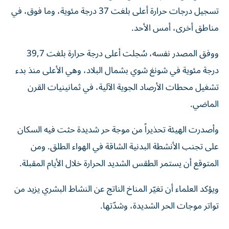
تسجيل درجات حرارة أعلى بلغت 37 درجة مئوية، وما فوق، في
مناطق أخرى، أمس الأحد.
ووفق المصدر نفسه، سُجلت أعلى درجة حرارة بلغت 39,7
درجة مئوية في شونغ شوي بشمال البلاد، وهي الأعلى منذ بدء
تشغيل محطات الأرصاد الجوية الآلية، في ثمانينيات القرن
الماضي.
وأصدرت الهيئة تحذيراً من موجة حر شديدة حثت فيه السكان
على تجنب الأنشطة البدنية الشاقة في الهواء الطلق. ومن
المتوقع أن يستمر الطقس الشديد الحرارة خلال الأيام المقبلة.
ويؤكد العلماء أن تغيّر المناخ الناتج عن النشاط البشري يزيد من
تواتر موجات الحر الشديدة، وشدّتها.