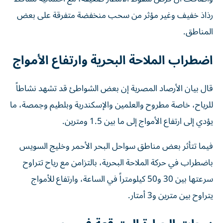
رذاذ خفيف وغير مؤثر من سحب منخفضة متفرقة على بعض
المناطق.
اضطراب الملاحة البحرية وارتفاع الأمواج
قال بيان الأرصاد المصرية إن بعض الشواطئ قد تشهد نشاطاً
للرياح، خاصة مطروح والعلمين والإسكندرية وبلطيم وجمصة، ما
يؤدي إلى ارتفاع الأمواج إلى ما بين 1.5 ومترين.
فيما تتأثر بعض مناطق سواحل البحر الأحمر وخليج السويس
باضطراب في حركة الملاحة البحرية، بالتزامن مع رياح تتراوح
سرعتها بين 30 و50 كيلومتراً في الساعة، وارتفاع للأمواج
يتراوح بين مترين و3 أمتار.