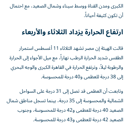
الكبرى ومدن القناة ووسط سيناء وشمال الصعيد، مع احتمال
أن تكون كثيفة أحياناً.
ارتفاع الحرارة يزداد الثلاثاء والأربعاء
قالت الهيئة إن مصر تشهد الثلاثاء 11 أغسطس استمرار
الطقس شديد الحرارة الرطب نهاراً، مع ميل الأجواء إلى الحرارة
والرطوبة ليلاً، وترتفع الحرارة في القاهرة الكبرى والوجه البحري
إلى 38 درجة للعظمى و40 درجة للمحسوسة.
وتابعت أن العظمى قد تصل إلى 31 درجة على السواحل
الشمالية والمحسوسة إلى 35 درجة، بينما تسجل مناطق شمال
الصعيد 40 درجة للعظمى و42 درجة للمحسوسة، وجنوب
الصعيد 42 درجة للعظمى و43 درجة للمحسوسة.