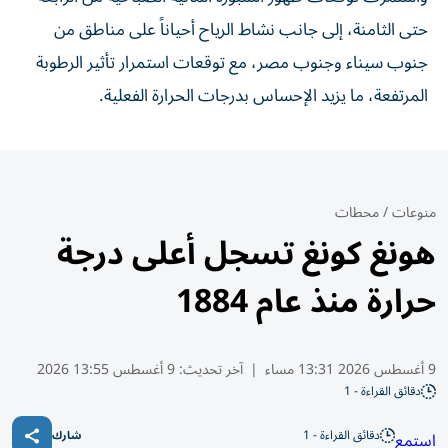
حتى الثامنة، إلى جانب نشاط الرياح أحياناً على مناطق من
جنوب سيناء وجنوب مصر، مع توقعات استمرار تأثير الرطوبة
المرتفعة، ما يزيد الإحساس بدرجات الحرارة الفعلية.
منوعات
/
محطات
هونغ كونغ تسجل أعلى درجة
حرارة منذ عام 1884
9 أغسطس 2026 13:31 مساء
|
آخر تحديث:
9 أغسطس 13:55 2026
دقائق القراءة - 1
دقائق القراءة - 1
استمع
شارك