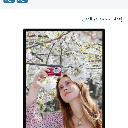
إعداد: محمد عز الدين