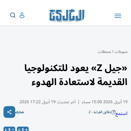
منوعات
/
محطات
«جيل Z» يعود للتكنولوجيا
القديمة لاستعادة الهدوء
19 أبريل 2026 15:00 مساء
|
آخر تحديث:
19 أبريل 17:22 2026
دقائق القراءة - 2
استمع
شارك