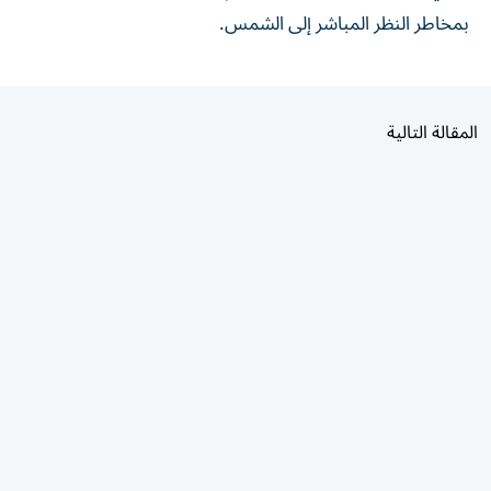
المقالة التالية
الأكثر قراءة