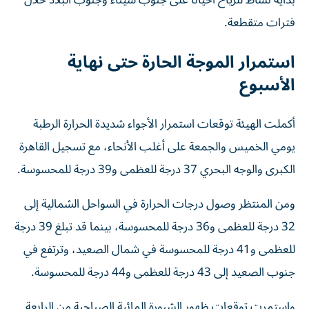
فترات متقطعة.
استمرار الموجة الحارة حتى نهاية
الأسبوع
أكملت الهيئة توقعات استمرار الأجواء شديدة الحرارة الرطبة
يومي الخميس والجمعة على أغلب الأنحاء، مع تسجيل القاهرة
الكبرى والوجه البحري 37 درجة للعظمى و39 درجة للمحسوسة.
ومن المنتظر وصول درجات الحرارة في السواحل الشمالية إلى
32 درجة للعظمى و36 درجة للمحسوسة، بينما قد تبلغ 39 درجة
للعظمى و41 درجة للمحسوسة في شمال الصعيد، وترتفع في
جنوب الصعيد إلى 43 درجة للعظمى و44 درجة للمحسوسة.
واستمرت توقعات ظهور الشبورة المائية الصباحية من الرابعة