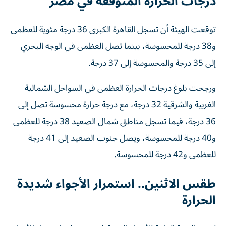
درجات الحرارة المتوقعة في مصر
توقعت الهيئة أن تسجل القاهرة الكبرى 36 درجة مئوية للعظمى
و38 درجة للمحسوسة، بينما تصل العظمى في الوجه البحري
إلى 35 درجة والمحسوسة إلى 37 درجة.
ورجحت بلوغ درجات الحرارة العظمى في السواحل الشمالية
الغربية والشرقية 32 درجة، مع درجة حرارة محسوسة تصل إلى
36 درجة، فيما تسجل مناطق شمال الصعيد 38 درجة للعظمى
و40 درجة للمحسوسة، ويصل جنوب الصعيد إلى 41 درجة
للعظمى و42 درجة للمحسوسة.
طقس الاثنين.. استمرار الأجواء شديدة
الحرارة