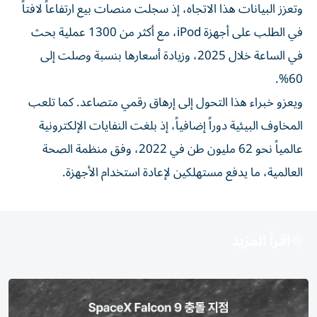
وتعزز البيانات هذا الاتجاه، إذ سجلت منصات بيع ارتفاعاً لافتاً
في الطلب على أجهزة iPod، مع أكثر من 1300 عملية بحث
في الساعة خلال 2025، وزيادة أسعارها بنسبة وصلت إلى
60%.
ويعزو خبراء هذا التحول إلى إرهاق رقمي متصاعد. كما تلعب
المخاوف البيئية دوراً إضافياً، إذ بلغت النفايات الإلكترونية
عالمياً نحو 62 مليون طن في 2022، وفق منظمة الصحة
العالمية، ما يدفع مستهلكين لإعادة استخدام الأجهزة.
اقرأ المزيد