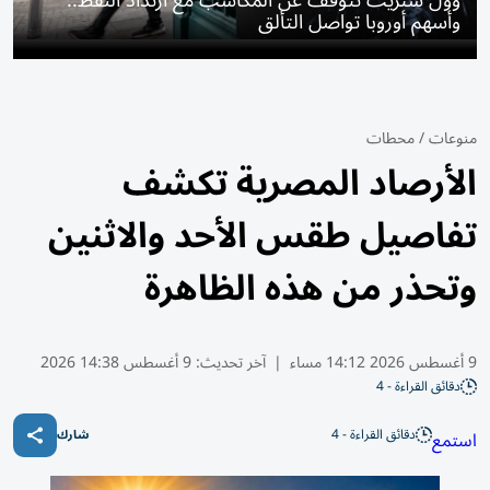
وأسهم أوروبا تواصل التألق
منوعات
/
محطات
الأرصاد المصرية تكشف
تفاصيل طقس الأحد والاثنين
وتحذر من هذه الظاهرة
9 أغسطس 2026 14:12 مساء
|
آخر تحديث:
9 أغسطس 14:38 2026
دقائق القراءة - 4
دقائق القراءة - 4
استمع
شارك