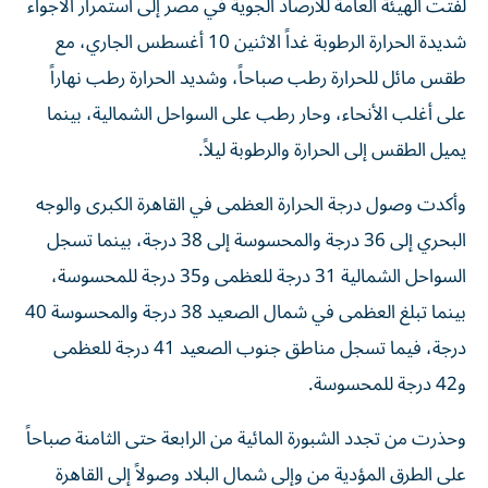
لفتت الهيئة العامة للأرصاد الجوية في مصر إلى استمرار الأجواء
شديدة الحرارة الرطوبة غداً الاثنين 10 أغسطس الجاري، مع
طقس مائل للحرارة رطب صباحاً، وشديد الحرارة رطب نهاراً
على أغلب الأنحاء، وحار رطب على السواحل الشمالية، بينما
يميل الطقس إلى الحرارة والرطوبة ليلاً.
وأكدت وصول درجة الحرارة العظمى في القاهرة الكبرى والوجه
البحري إلى 36 درجة والمحسوسة إلى 38 درجة، بينما تسجل
السواحل الشمالية 31 درجة للعظمى و35 درجة للمحسوسة،
بينما تبلغ العظمى في شمال الصعيد 38 درجة والمحسوسة 40
درجة، فيما تسجل مناطق جنوب الصعيد 41 درجة للعظمى
و42 درجة للمحسوسة.
وحذرت من تجدد الشبورة المائية من الرابعة حتى الثامنة صباحاً
على الطرق المؤدية من وإلى شمال البلاد وصولاً إلى القاهرة