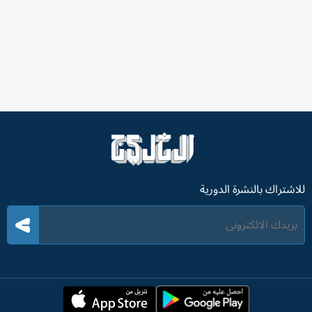
للاشتراك بالنشرة الدورية