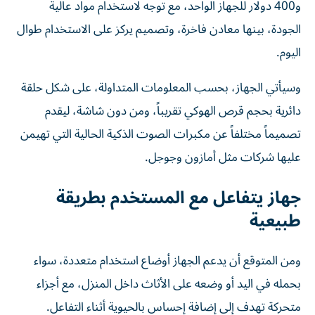
و400 دولار للجهاز الواحد، مع توجه لاستخدام مواد عالية
الجودة، بينها معادن فاخرة، وتصميم يركز على الاستخدام طوال
اليوم.
وسيأتي الجهاز، بحسب المعلومات المتداولة، على شكل حلقة
دائرية بحجم قرص الهوكي تقريباً، ومن دون شاشة، ليقدم
تصميماً مختلفاً عن مكبرات الصوت الذكية الحالية التي تهيمن
عليها شركات مثل أمازون وجوجل.
جهاز يتفاعل مع المستخدم بطريقة
طبيعية
ومن المتوقع أن يدعم الجهاز أوضاع استخدام متعددة، سواء
بحمله في اليد أو وضعه على الأثاث داخل المنزل، مع أجزاء
متحركة تهدف إلى إضافة إحساس بالحيوية أثناء التفاعل.