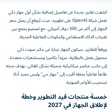
كشفت تقارير جديدة عن تفاصيل إضافية بشأن أول جهاز ذكي
تعمل شركة OpenAI على تطويره، حيث يُتوقع أن يصل سعر
الجهاز إلى أكثر من 300 دولار أمريكي، مع تصميم يجمع بين
تقنيات الذكاء الاصطناعي والمكونات التفاعلية الحديثة.
ووفقاً للتقارير، سيكون الجهاز عبارة عن مكبر صوت ذكي
محمول يعمل بالبطارية، مزوداً بكاميرا ومستشعرات متعددة،
إلى جانب عناصر ميكانيكية متحركة بشكل تلقائي، بهدف منحه
طابعاً تفاعلياً يجعله أقرب إلى "جهاز حي" وليس مجرد أداة
تستجيب للأوامر الصوتية.
خمسة منتجات قيد التطوير وخطة
لإطلاق الجهاز في 2027