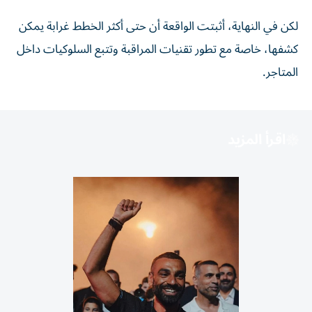
لكن في النهاية، أثبتت الواقعة أن حتى أكثر الخطط غرابة يمكن
كشفها، خاصة مع تطور تقنيات المراقبة وتتبع السلوكيات داخل
المتاجر.
اقرأ المزيد