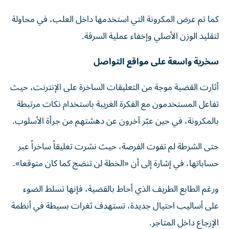
كما تم عرض المكرونة التي استخدمها داخل العلب، في محاولة
لتقليد الوزن الأصلي وإخفاء عملية السرقة.
سخرية واسعة على مواقع التواصل
أثارت القضية موجة من التعليقات الساخرة على الإنترنت، حيث
تفاعل المستخدمون مع الفكرة الغريبة باستخدام نكات مرتبطة
بالمكرونة، في حين عبّر آخرون عن دهشتهم من جرأة الأسلوب.
حتى الشرطة لم تفوت الفرصة، حيث نشرت تعليقاً ساخراً عبر
حساباتها، في إشارة إلى أن «الخطة لن تنضج كما كان متوقعا».
ورغم الطابع الطريف الذي أحاط بالقضية، فإنها تسلط الضوء
على أساليب احتيال جديدة، تستهدف ثغرات بسيطة في أنظمة
الإرجاع داخل المتاجر.