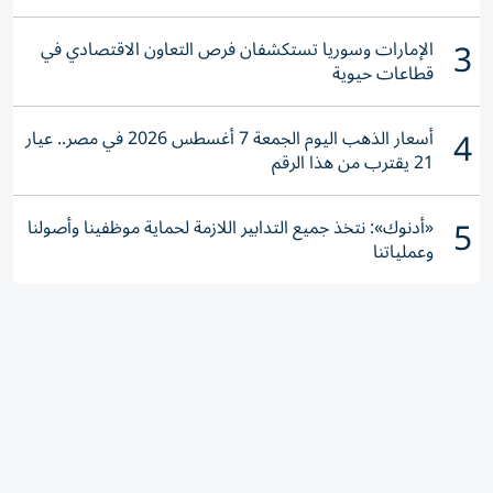
3
الإمارات وسوريا تستكشفان فرص التعاون الاقتصادي في
قطاعات حيوية
4
أسعار الذهب اليوم الجمعة 7 أغسطس 2026 في مصر.. عيار
21 يقترب من هذا الرقم
5
«أدنوك»: نتخذ جميع التدابير اللازمة لحماية موظفينا وأصولنا
وعملياتنا