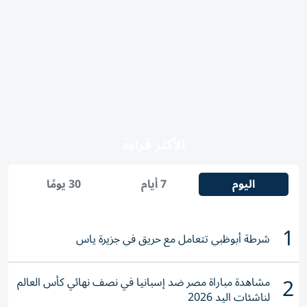
الأكثر قراءة
اليوم
7 أيام
30 يومًا
1
شرطة أبوظبي تتعامل مع حريق في جزيرة ياس
2
مشاهدة مباراة مصر ضد إسبانيا في نصف نهائي كأس العالم
لناشئات اليد 2026