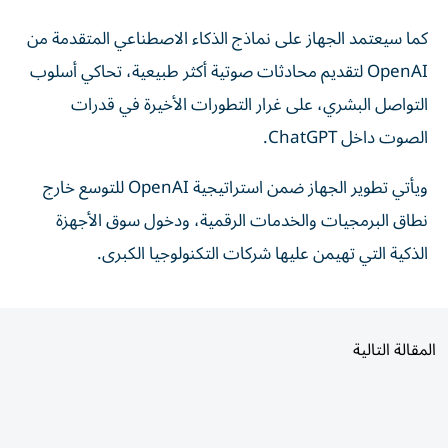
كما سيعتمد الجهاز على نماذج الذكاء الاصطناعي المتقدمة من
OpenAI لتقديم محادثات صوتية أكثر طبيعية، تحاكي أسلوب
التواصل البشري، على غرار التطورات الأخيرة في قدرات
الصوت داخل ChatGPT.
ويأتي تطوير الجهاز ضمن استراتيجية OpenAI للتوسع خارج
نطاق البرمجيات والخدمات الرقمية، ودخول سوق الأجهزة
الذكية التي تهيمن عليها شركات التكنولوجيا الكبرى.
المقالة التالية