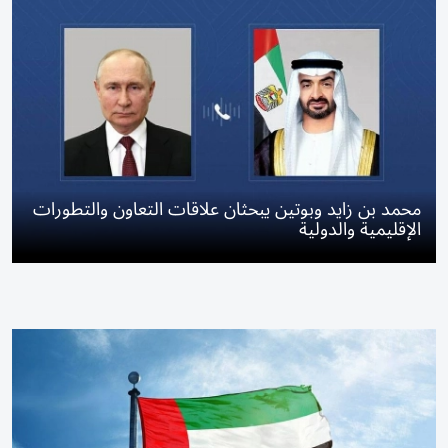
محمد بن زايد وبوتين يبحثان علاقات التعاون والتطورات
الإقليمية والدولية