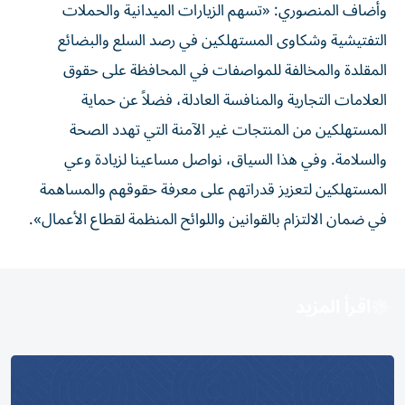
وأضاف المنصوري: «تسهم الزيارات الميدانية والحملات
التفتيشية وشكاوى المستهلكين في رصد السلع والبضائع
المقلدة والمخالفة للمواصفات في المحافظة على حقوق
العلامات التجارية والمنافسة العادلة، فضلاً عن حماية
المستهلكين من المنتجات غير الآمنة التي تهدد الصحة
والسلامة. وفي هذا السياق، نواصل مساعينا لزيادة وعي
المستهلكين لتعزيز قدراتهم على معرفة حقوقهم والمساهمة
في ضمان الالتزام بالقوانين واللوائح المنظمة لقطاع الأعمال».
اقرأ المزيد