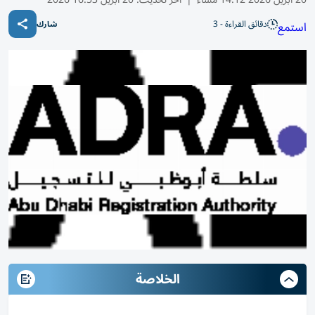
دقائق القراءة - 3
استمع
شارك
الخلاصة