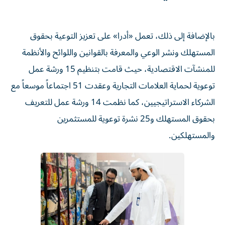
بالإضافة إلى ذلك، تعمل «أدرا» على تعزيز التوعية بحقوق
المستهلك ونشر الوعي والمعرفة بالقوانين واللوائح والأنظمة
للمنشآت الاقتصادية، حيث قامت بتنظيم 15 ورشة عمل
توعوية لحماية العلامات التجارية وعقدت 51 اجتماعاً موسعاً مع
الشركاء الاستراتيجيين، كما نظمت 14 ورشة عمل للتعريف
بحقوق المستهلك و25 نشرة توعوية للمستثمرين
والمستهلكين.