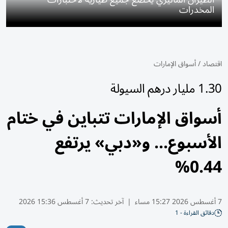
المخدرات
اقتصاد
/
أسواق الإمارات
1.30 مليار درهم السيولة
أسواق الإمارات تتباين في ختام
الأسبوع... و«دبي» يرتفع
0.44%
7 أغسطس 2026 15:27 مساء
|
آخر تحديث:
7 أغسطس 15:36 2026
دقائق القراءة - 1