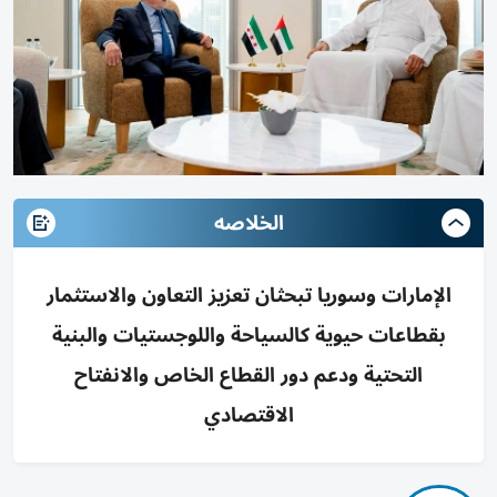
الخلاصه
الإمارات وسوريا تبحثان تعزيز التعاون والاستثمار
بقطاعات حيوية كالسياحة واللوجستيات والبنية
التحتية ودعم دور القطاع الخاص والانفتاح
الاقتصادي