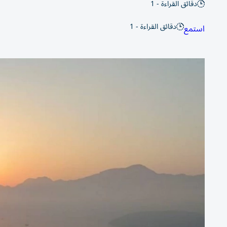
دقائق القراءة - 1
دقائق القراءة - 1
استمع