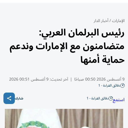
الإمارات
/
أخبار الدار
رئيس البرلمان العربي:
متضامنون مع الإمارات وندعم
حماية أمنها
9 أغسطس 2026 00:50 صباحًا
|
آخر تحديث:
9 أغسطس 00:51 2026
دقائق القراءة - 1
دقائق القراءة - 1
استمع
شارك