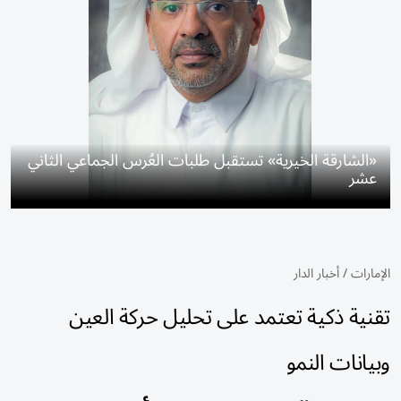
«الشارقة الخيرية» تستقبل طلبات العُرس الجماعي الثاني
عشر
الإمارات
/
أخبار الدار
تقنية ذكية تعتمد على تحليل حركة العين
وبيانات النمو