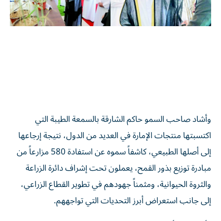
وأشاد صاحب السمو حاكم الشارقة بالسمعة الطيبة التي
اكتسبتها منتجات الإمارة في العديد من الدول، نتيجة إرجاعها
إلى أصلها الطبيعي، كاشفاً سموه عن استفادة 580 مزارعاً من
مبادرة توزيع بذور القمح، يعملون تحت إشراف دائرة الزراعة
والثروة الحيوانية، ومثمناً جهودهم في تطوير القطاع الزراعي،
إلى جانب استعراض أبرز التحديات التي تواجههم.