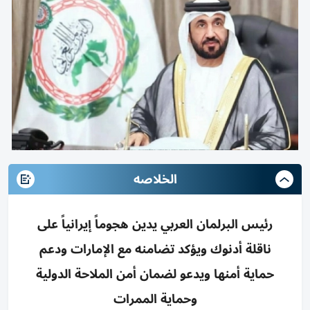
الخلاصه
رئيس البرلمان العربي يدين هجوماً إيرانياً على
ناقلة أدنوك ويؤكد تضامنه مع الإمارات ودعم
حماية أمنها ويدعو لضمان أمن الملاحة الدولية
وحماية الممرات