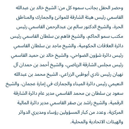
وحضر الحفل بجانب سموه كل من: الشيخ خالد بن عبدالله
القاسمي رئيس هيئة الشارقة للموانئ والجمارك والمناطق
الحرة، والشيخ الدكتور سالم بن عبدالرحمن القاسمي رئيس
مكتب سمو الحاكم، والشيخ فاهم بن سلطان القاسمي رئيس
دائرة العلاقات الحكومية، والشيخ ماجد بن سلطان القاسمي
رئيس دائرة شؤون الضواحي، والشيخ خالد بن حميد القاسمي
رئيس مجلس الشارقة الرياضي، والشيخ أحمد بن حمدان آل
نهيان رئيس نادي أبوظبي الزراعي، الشيخ محمد بن عبدالله
النعيمي رئيس دائرة الميناء والجمارك في إمارة عجمان، والشيخ
سعود بن سلطان بن محمد القاسمي مدير عام دائرة الشارقة
الرقمية، والشيخ راشد بن صقر القاسمي مدير دائرة المالية
المركزية، وعدد من كبار المسؤولين رؤساء ومديري الدوائر
والهيئات الاتحادية والمحلية.