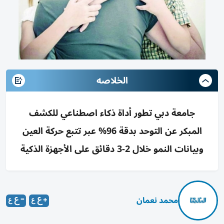
الخلاصه
جامعة دبي تطور أداة ذكاء اصطناعي للكشف
المبكر عن التوحد بدقة 96% عبر تتبع حركة العين
وبيانات النمو خلال 2-3 دقائق على الأجهزة الذكية
محمد نعمان