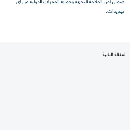
تهديدات.
المقالة التالية