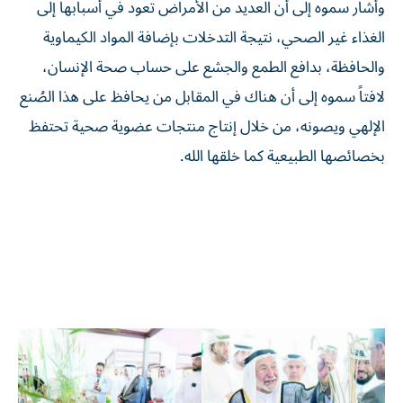
وأشار سموه إلى أن العديد من الأمراض تعود في أسبابها إلى
الغذاء غير الصحي، نتيجة التدخلات بإضافة المواد الكيماوية
والحافظة، بدافع الطمع والجشع على حساب صحة الإنسان،
لافتاً سموه إلى أن هناك في المقابل من يحافظ على هذا الصُنع
الإلهي ويصونه، من خلال إنتاج منتجات عضوية صحية تحتفظ
بخصائصها الطبيعية كما خلقها الله.