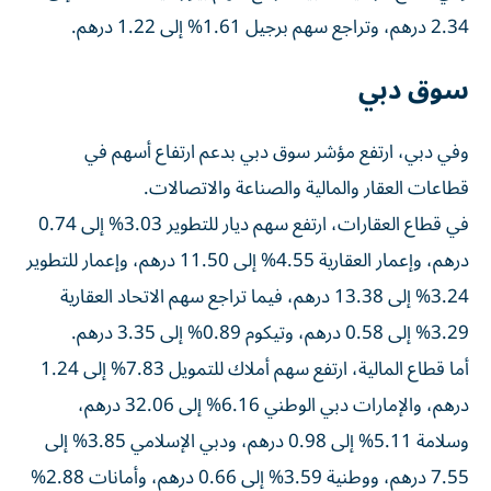
2.34 درهم، وتراجع سهم برجيل 1.61% إلى 1.22 درهم.
سوق دبي
وفي دبي، ارتفع مؤشر سوق دبي بدعم ارتفاع أسهم في
قطاعات العقار والمالية والصناعة والاتصالات.
في قطاع العقارات، ارتفع سهم ديار للتطوير 3.03% إلى 0.74
درهم، وإعمار العقارية 4.55% إلى 11.50 درهم، وإعمار للتطوير
3.24% إلى 13.38 درهم، فيما تراجع سهم الاتحاد العقارية
3.29% إلى 0.58 درهم، وتيكوم 0.89% إلى 3.35 درهم.
أما قطاع المالية، ارتفع سهم أملاك للتمويل 7.83% إلى 1.24
درهم، والإمارات دبي الوطني 6.16% إلى 32.06 درهم،
وسلامة 5.11% إلى 0.98 درهم، ودبي الإسلامي 3.85% إلى
7.55 درهم، ووطنية 3.59% إلى 0.66 درهم، وأمانات 2.88%