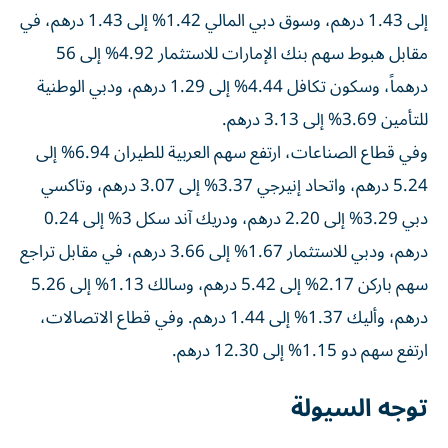
إلى 1.43 درهم، وسوق دبي المالي 1.42% إلى 1.43 درهم، في
مقابل هبوط سهم بنك الإمارات للاستثمار 4.92% إلى 56
درهماً، وسكون تكافل 4.44% إلى 1.29 درهم، ودبي الوطنية
للتأمين 3.69% إلى 3.13 درهم.
وفي قطاع الصناعات، ارتفع سهم العربية للطيران 6.94% إلى
5.24 درهم، واتحاد إنيرجي 3.37% إلى 3.07 درهم، وتاكسي
دبي 3.29% إلى 2.20 درهم، ودريك آند سكل 3% إلى 0.24
درهم، ودبي للاستثمار 1.67% إلى 3.66 درهم، في مقابل تراجع
سهم باركن 2.17% إلى 5.42 درهم، وسالك 1.13% إلى 5.26
درهم، وأليك 1.37% إلى 1.44 درهم. وفي قطاع الاتصالات،
ارتفع سهم دو 1.15% إلى 12.30 درهم.
توجه السيولة