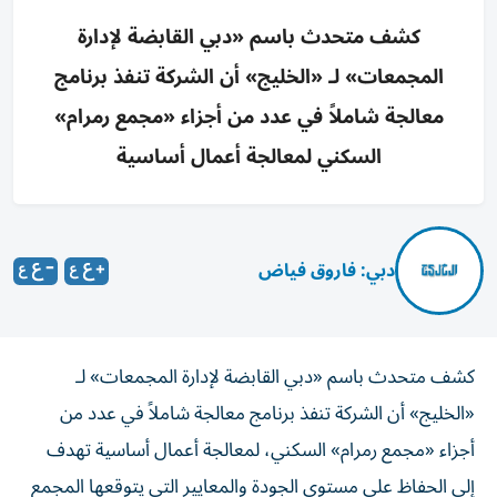
كشف متحدث باسم «دبي القابضة لإدارة
المجمعات» لـ «الخليج» أن الشركة تنفذ برنامج
معالجة شاملاً في عدد من أجزاء «مجمع رمرام»
السكني لمعالجة أعمال أساسية
دبي: فاروق فياض
كشف متحدث باسم «دبي القابضة لإدارة المجمعات» لـ
«الخليج» أن الشركة تنفذ برنامج معالجة شاملاً في عدد من
أجزاء «مجمع رمرام» السكني، لمعالجة أعمال أساسية تهدف
إلى الحفاظ على مستوى الجودة والمعايير التي يتوقعها المجمع