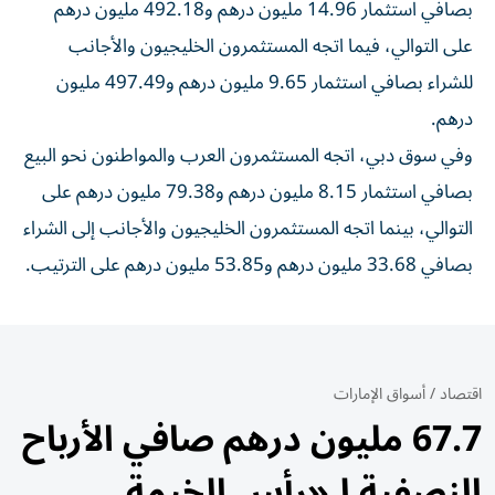
بصافي استثمار 14.96 مليون درهم و492.18 مليون درهم
على التوالي، فيما اتجه المستثمرون الخليجيون والأجانب
للشراء بصافي استثمار 9.65 مليون درهم و497.49 مليون
درهم.
وفي سوق دبي، اتجه المستثمرون العرب والمواطنون نحو البيع
بصافي استثمار 8.15 مليون درهم و79.38 مليون درهم على
التوالي، بينما اتجه المستثمرون الخليجيون والأجانب إلى الشراء
بصافي 33.68 مليون درهم و53.85 مليون درهم على الترتيب.
اقتصاد
/
أسواق الإمارات
67.7 مليون درهم صافي الأرباح
النصفية لـ«رأس الخيمة