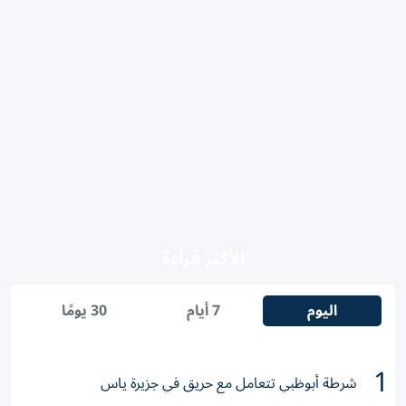
الأكثر قراءة
اليوم
7 أيام
30 يومًا
1
شرطة أبوظبي تتعامل مع حريق في جزيرة ياس