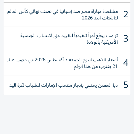
2
مشاهدة مباراة مصر ضد إسبانيا في نصف نهائي كأس العالم
لناشئات اليد 2026
3
ترامب يوقع أمراً تنفيذياً لتقييد حق اكتساب الجنسية
الأمريكية بالولادة
4
أسعار الذهب اليوم الجمعة 7 أغسطس 2026 في مصر.. عيار
21 يقترب من هذا الرقم
5
دبا الحصن يحتفي بإنجاز منتخب الإمارات للشباب لكرة اليد