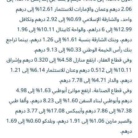
2.06 درهم وعمان والإمارات للاستثمار 12.61% إلى درهم
واحد، والشارقة الإسلامي 0.69% إلى 2.92 درهم وتكافل
12.99% إلى 6 دراهم، والواحة كابيتال 10.11% إلى 1.96
درهم، وبنك الشارقة بنسبة 1.61% إلى 1.26 درهم، بينما تراجع
بنك رأس الخيمة الوطني 0.33% إلى 9.13 درهم.
وفي قطاع العقار، ارتفع منازل 4.58% إلى 0.320 درهم وإشراق
10.11% إلى 0.512 درهم وعنان للاستثمار 6.14% إلى 1.21
درهم، والدار 4.71% إلى 7.78 درهم.
وفي قطاع الصناعة، ارتفع موانئ أبوظبي 1.63% إلى 4.98
درهم وأبوظبي لبناء السفن 1.60% إلى 8.23 درهم، وألفا ظبي
7.38% إلى 7.86 درهم وآيبيكس 17.08% إلى 3.77 درهم
والصير مارين 1.06% إلى 1.91 درهم، وبلدكو 0.60% إلى 1.69
درهم.