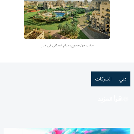
جانب من مجمع رمرام السكني في دبي
دبي
الشركات
اقرأ المزيد