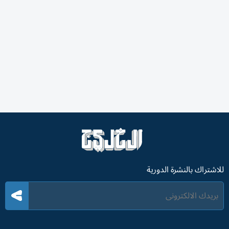
للاشتراك بالنشرة الدورية