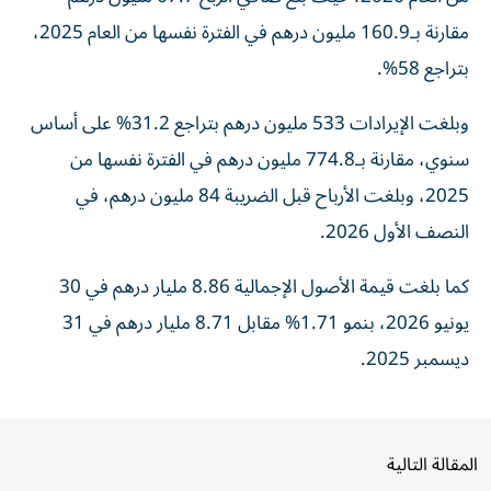
مقارنة بـ160.9 مليون درهم في الفترة نفسها من العام 2025،
بتراجع 58%.
وبلغت الإيرادات 533 مليون درهم بتراجع 31.2% على أساس
سنوي، مقارنة بـ774.8 مليون درهم في الفترة نفسها من
2025، وبلغت الأرباح قبل الضريبة 84 مليون درهم، في
النصف الأول 2026.
كما بلغت قيمة الأصول الإجمالية 8.86 مليار درهم في 30
يونيو 2026، بنمو 1.71% مقابل 8.71 مليار درهم في 31
ديسمبر 2025.
المقالة التالية