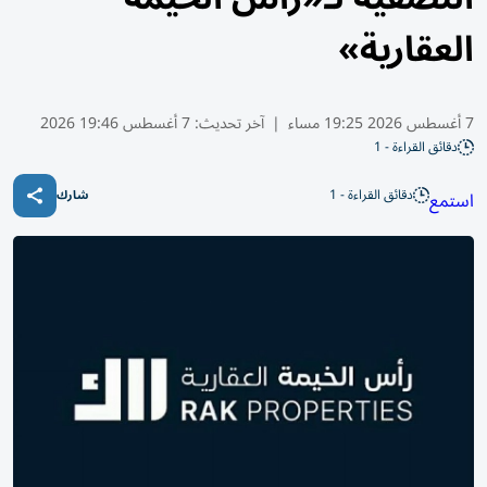
العقارية»
7 أغسطس 2026 19:25 مساء
|
آخر تحديث:
7 أغسطس 19:46 2026
دقائق القراءة - 1
دقائق القراءة - 1
استمع
شارك