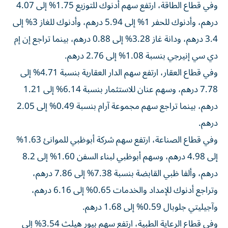
وفي قطاع الطاقة، ارتفع سهم أدنوك للتوزيع 1.75% إلى 4.07
درهم، وأدنوك للحفر 1% إلى 5.94 درهم، وأدنوك للغاز 3% إلى
3.4 درهم، ودانة غاز 3.28% إلى 0.88 درهم، بينما تراجع إن إم
دي سي إنيرجي بنسبة 1.08% إلى 2.76 درهم.
وفي قطاع العقار، ارتفع سهم الدار العقارية بنسبة 4.71% إلى
7.78 درهم، وسهم عنان للاستثمار بنسبة 6.14% إلى 1.21
درهم، بينما تراجع سهم مجموعة آرام بنسبة 0.49% إلى 2.05
درهم.
وفي قطاع الصناعة، ارتفع سهم شركة أبوظبي للموانئ 1.63%
إلى 4.98 درهم، وسهم أبوظبي لبناء السفن 1.60% إلى 8.2
درهم، وألفا ظبي القابضة بنسبة 7.38% إلى 7.86 درهم،
وتراجع أدنوك للإمداد والخدمات 0.65% إلى 6.16 درهم،
وآجيليتي جلوبال 0.59% إلى 1.68 درهم.
وفي قطاع الرعاية الطبية، ارتفع سهم بيور هيلث 3.54% إلى