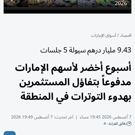
2026
اقتصاد
/
أسواق الإمارات
9.43 مليار درهم سيولة 5 جلسات
أسبوع أخضر لأسهم الإمارات
مدفوعاً بتفاؤل المستثمرين
بهدوء التوترات في المنطقة
7 أغسطس 2026 19:45 مساء
|
آخر تحديث:
7 أغسطس 19:49 2026
دقائق القراءة - 4