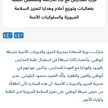
بفعاليات وتوزيع أعلام وهدايا لتعزيز السلامة
المرورية والسلوكيات الآمنة
شاركت دورية السعادة بمديرية المرور والدوريات الأمنية بشرطة
أبوظبي، وأعضاء (كلنا شرطة) في استقبال طلبة المدارس
بالورود والهدايا مع العودة للمدارس، وتأمين عودتهم في
أبوظبي والعين والظفرة. وأكَّد العميد محمود البلوشي، مدير
مديرية المرور والدوريات الأمنية، أن هذه المبادرة تأتي انطلاقًا
من حرص شرطة أبوظبي على تعزيز السلامة المرورية لدى الطلبة
وأولياء الأمور.