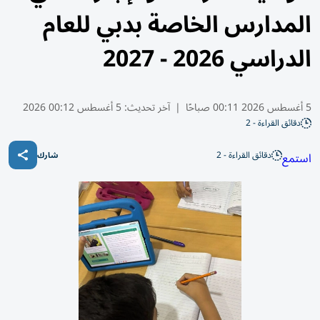
المدارس الخاصة بدبي للعام
الدراسي 2026 - 2027
5 أغسطس 2026 00:11 صباحًا
|
آخر تحديث:
5 أغسطس 00:12 2026
دقائق القراءة - 2
دقائق القراءة - 2
استمع
شارك