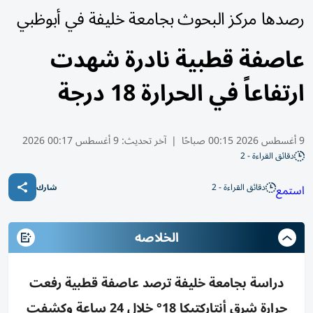
رصدها مركز البحوث بجامعة خليفة في أبوظبي
عاصفة قطبية نادرة شهدت
ارتفاعاً في الحرارة 18 درجة
9 أغسطس 2026 00:15 صباحًا
|
آخر تحديث:
9 أغسطس 00:17 2026
دقائق القراءة - 2
دقائق القراءة - 2
استمع
شارك
الخلاصه
دراسة بجامعة خليفة ترصد عاصفة قطبية رفعت
حرارة شرق أنتاركتيكا 18° خلال 24 ساعة وكشفت