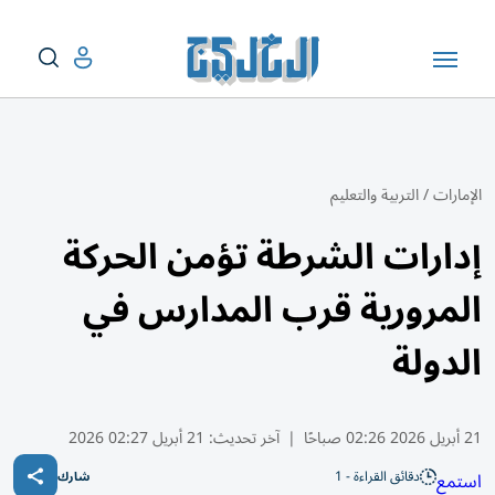
الإمارات
/
التربية والتعليم
إدارات الشرطة تؤمن الحركة
المرورية قرب المدارس في
الدولة
21 أبريل 2026 02:26 صباحًا
|
آخر تحديث:
21 أبريل 02:27 2026
دقائق القراءة - 1
استمع
شارك