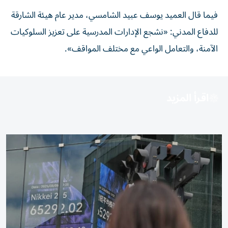
فيما قال العميد يوسف عبيد الشامسي، مدير عام هيئة الشارقة
للدفاع المدني: «نشجع الإدارات المدرسية على تعزيز السلوكيات
الآمنة، والتعامل الواعي مع مختلف المواقف».
اقرأ المزيد