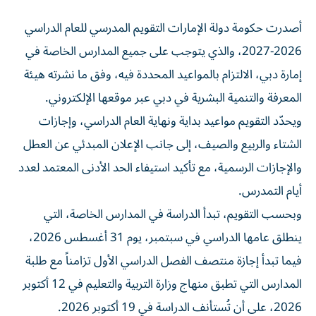
أصدرت حكومة دولة الإمارات التقويم المدرسي للعام الدراسي
2026-2027، والذي يتوجب على جميع المدارس الخاصة في
إمارة دبي، الالتزام بالمواعيد المحددة فيه، وفق ما نشرته هيئة
المعرفة والتنمية البشرية في دبي عبر موقعها الإلكتروني.
ويحدّد التقويم مواعيد بداية ونهاية العام الدراسي، وإجازات
الشتاء والربيع والصيف، إلى جانب الإعلان المبدئي عن العطل
والإجازات الرسمية، مع تأكيد استيفاء الحد الأدنى المعتمد لعدد
أيام التمدرس.
وبحسب التقويم، تبدأ الدراسة في المدارس الخاصة، التي
ينطلق عامها الدراسي في سبتمبر، يوم 31 أغسطس 2026،
فيما تبدأ إجازة منتصف الفصل الدراسي الأول تزامناً مع طلبة
المدارس التي تطبق منهاج وزارة التربية والتعليم في 12 أكتوبر
2026، على أن تُستأنف الدراسة في 19 أكتوبر 2026.