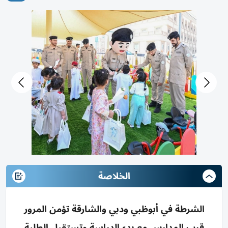
الخلاصة
الشرطة في أبوظبي ودبي والشارقة تؤمن المرور
قرب المدارس مع بدء الدراسة وتستقبل الطلبة