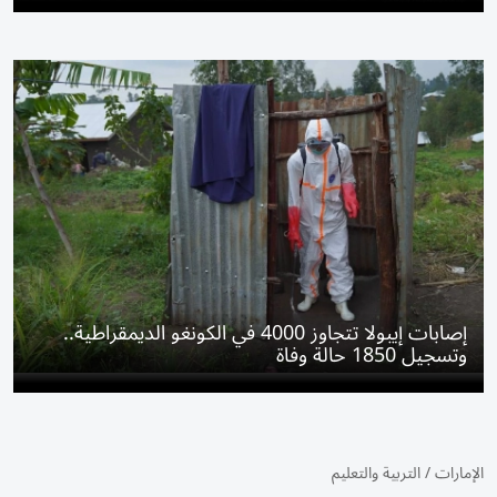
إصابات إيبولا تتجاوز 4000 في الكونغو الديمقراطية..
وتسجيل 1850 حالة وفاة
الإمارات
/
التربية والتعليم