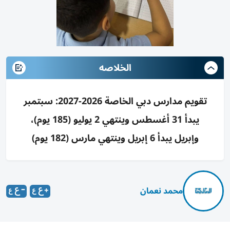
الخلاصه
تقويم مدارس دبي الخاصة 2026-2027: سبتمبر
يبدأ 31 أغسطس وينتهي 2 يوليو (185 يوم)،
وإبريل يبدأ 6 إبريل وينتهي مارس (182 يوم)
محمد نعمان