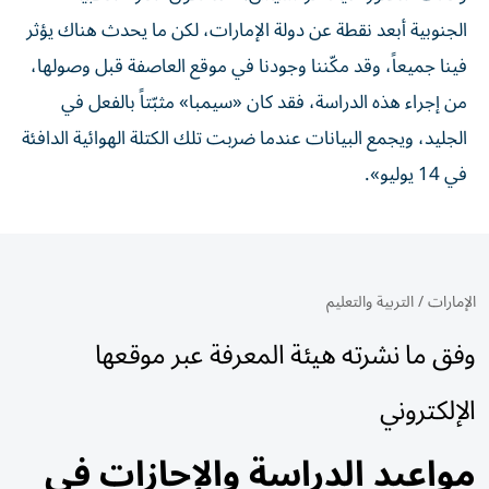
الجنوبية أبعد نقطة عن دولة الإمارات، لكن ما يحدث هناك يؤثر
فينا جميعاً، وقد مكّننا وجودنا في موقع العاصفة قبل وصولها،
من إجراء هذه الدراسة، فقد كان «سيمبا» مثبّتاً بالفعل في
الجليد، ويجمع البيانات عندما ضربت تلك الكتلة الهوائية الدافئة
في 14 يوليو».
الإمارات
/
التربية والتعليم
وفق ما نشرته هيئة المعرفة عبر موقعها
الإلكتروني
مواعيد الدراسة والإجازات في