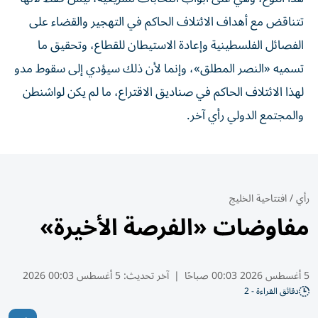
تتناقض مع أهداف الائتلاف الحاكم في التهجير والقضاء على
الفصائل الفلسطينية وإعادة الاستيطان للقطاع، وتحقيق ما
تسميه «النصر المطلق»، وإنما لأن ذلك سيؤدي إلى سقوط مدو
لهذا الائتلاف الحاكم في صناديق الاقتراع، ما لم يكن لواشنطن
والمجتمع الدولي رأي آخر.
رأي
/
افتتاحية الخليج
مفاوضات «الفرصة الأخيرة»
5 أغسطس 2026 00:03 صباحًا
|
آخر تحديث:
5 أغسطس 00:03 2026
دقائق القراءة - 2