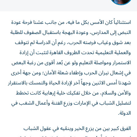
استثنائياً كان الأمس بكل ما فيه، من جانب عشنا فرحة عودة
النبض إلى المدارس، وعودة البهجة باستقبال الصفوف للطلبة
بعد شوق وغياب فرضته الحرب، رغم أن الدراسة لم تتوقف
والعملية التعليمية تحدت الظروف القاهرة لتثبت أن إرادة
الاستمرار ومواصلة التعليم ولو عن بُعد أقوى من رغبة البعض
في إشعال نيران الحرب وإطفاء شعلة الأمان؛ ومن جهة أخرى
شهدنا أمس الاثنين وجهاً آخر لإرادة الحياة والتمسك بالاستقرار
والأمن والسلام، من خلال تفكيك خلية إرهابية كانت تخطط
لتضليل الشباب في الإمارات وزرع الفتنة وأعمال الشغب في
الدولة.
الفرق كبير بين من يزرع الخير وينمّيه في عقول الشباب