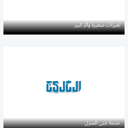
تغيرات صغيرة وأثر كبير
خدمة حتى المنزل