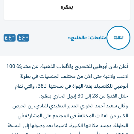
بمقره
متابعات: «الخليج»
أعلن نادي أبوظبي للشطرنج والألعاب الذهنية، عن مشاركة 100
لاعب ولاعبة حتى الآن من مختلف الجنسيات في بطولة
أبوظبي للكلاسيك بفئة الهواة في نسختها الـ38، والتي تقام
خلال الفترة من 28 إلى 30 إبريل الجاري بمقره.
وقال سعيد أحمد الخوري المدير التنفيذي للنادي، إن الحرص
الكبير من الفئات المختلفة في المجتمع على المشاركة في
البطولة، يجسد مكانتها الكبيرة، لاسيما بعد وصولها إلى النسخة