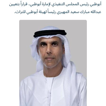
أبوظبي رئيس المجلس التنفيذي لإمارة أبوظبي، قراراً بتعيين
عبدالله مبارك سعيد المهيري رئيساً لهيئة أبوظبي للتراث.