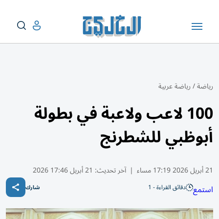
رياضة
/
رياضة عربية
100 لاعب ولاعبة في بطولة
أبوظبي للشطرنج
21 أبريل 2026 17:19 مساء
|
آخر تحديث:
21 أبريل 17:46 2026
دقائق القراءة - 1
استمع
شارك