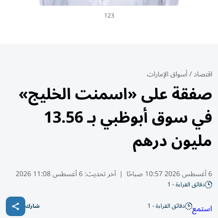
123
اقتصاد
/
أسواق الإمارات
صفقة على «اسمنت الخليج»
في سوق أبوظبي بـ 13.56
مليون درهم
6 أغسطس 2026 10:57 صباحًا
|
آخر تحديث:
6 أغسطس 11:08 2026
دقائق القراءة - 1
دقائق القراءة - 1
استمع
شارك