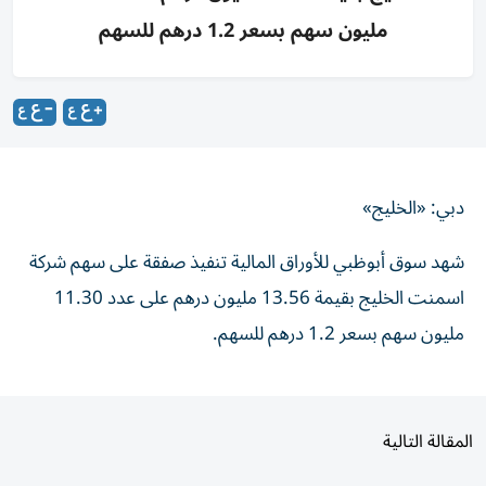
مليون سهم بسعر 1.2 درهم للسهم
دبي: «الخليج»
شهد سوق أبوظبي للأوراق المالية تنفيذ صفقة على سهم شركة
اسمنت الخليج بقيمة 13.56 مليون درهم على عدد 11.30
مليون سهم بسعر 1.2 درهم للسهم.
المقالة التالية