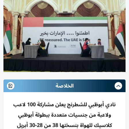
الخلاصة
نادي أبوظبي للشطرنج يعلن مشاركة 100 لاعب
ولاعبة من جنسيات متعددة ببطولة أبوظبي
كلاسيك للهواة بنسختها 38 من 28-30 أبريل