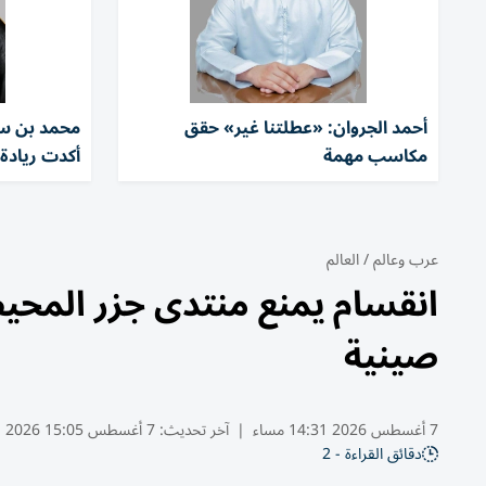
أحمد الجروان: «عطلتنا غير» حقق
محمد بن سل
مكاسب مهمة
أكدت ريادة ز
عرب وعالم
/
العالم
انقسام يمنع منتدى جزر المحيط
صينية
7 أغسطس 2026 14:31 مساء
|
آخر تحديث:
7 أغسطس 15:05 2026
دقائق القراءة - 2