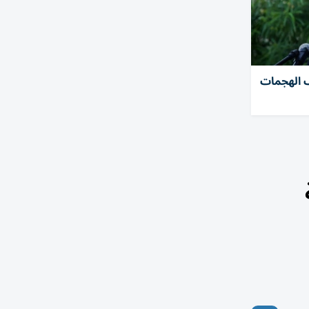
ف الهجمات