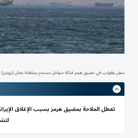
سفن وقوارب في مضيق هرمز قبالة سواحل مسندم بسلطنة عمان (رويترز)
تعطل الملاحة بمضيق هرمز بسبب الإغلاق الإيراني
لتشم