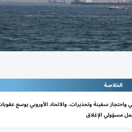
الخلاصة
 واحتجاز سفينة وتحذيرات، والاتحاد الأوروبي يوسع عقوبات
ل مسؤولي الإغلاق