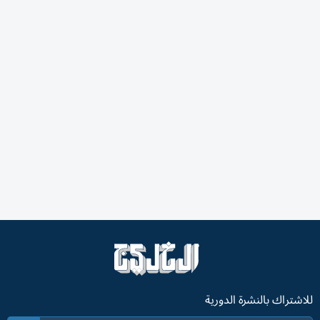
للاشتراك بالنشرة الدورية