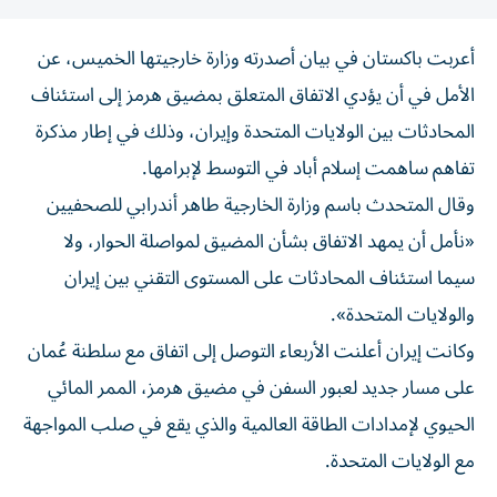
أعربت باكستان في بيان أصدرته وزارة خارجيتها الخميس، عن
الأمل في أن يؤدي الاتفاق المتعلق بمضيق هرمز إلى استئناف
المحادثات بين الولايات المتحدة وإيران، وذلك في إطار مذكرة
تفاهم ساهمت إسلام أباد في التوسط لإبرامها.
وقال المتحدث باسم وزارة الخارجية طاهر أندرابي للصحفيين
«نأمل أن يمهد الاتفاق بشأن المضيق لمواصلة الحوار، ولا
سيما استئناف المحادثات على المستوى التقني بين إيران
والولايات المتحدة».
وكانت إيران أعلنت الأربعاء التوصل إلى اتفاق مع سلطنة عُمان
على مسار جديد لعبور السفن في مضيق هرمز، الممر المائي
الحيوي لإمدادات الطاقة العالمية والذي يقع في صلب المواجهة
مع الولايات المتحدة.