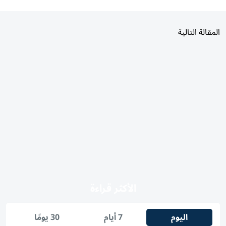
المقالة التالية
الأكثر قراءة
اليوم
7 أيام
30 يومًا