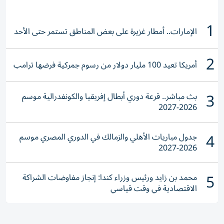
1
الإمارات.. أمطار غزيرة على بعض المناطق تستمر حتى الأحد
2
أمريكا تعيد 100 مليار دولار من رسوم جمركية فرضها ترامب
3
بث مباشر.. قرعة دوري أبطال إفريقيا والكونفدرالية موسم
2026-2027
4
جدول مباريات الأهلي والزمالك في الدوري المصري موسم
2026-2027
5
محمد بن زايد ورئيس وزراء كندا: إنجاز مفاوضات الشراكة
الاقتصادية في وقت قياسي