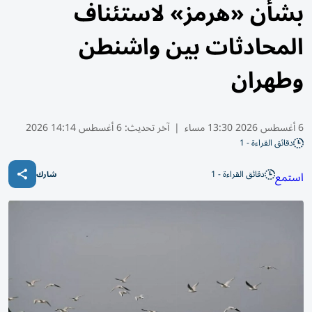
بشأن «هرمز» لاستئناف
المحادثات بين واشنطن
وطهران
6 أغسطس 2026 13:30 مساء
|
آخر تحديث:
6 أغسطس 14:14 2026
دقائق القراءة - 1
دقائق القراءة - 1
استمع
شارك