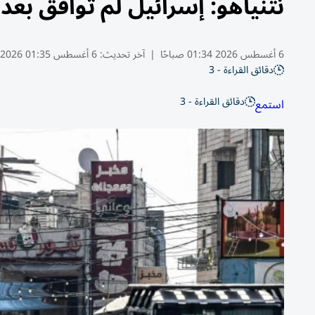
نتنياهو: إسرائيل لم توافق بعد
6 أغسطس 2026 01:34 صباحًا
|
آخر تحديث:
6 أغسطس 01:35 2026
دقائق القراءة - 3
دقائق القراءة - 3
استمع