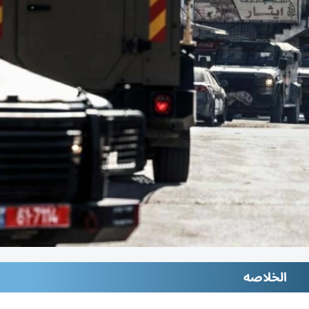
الخلاصه