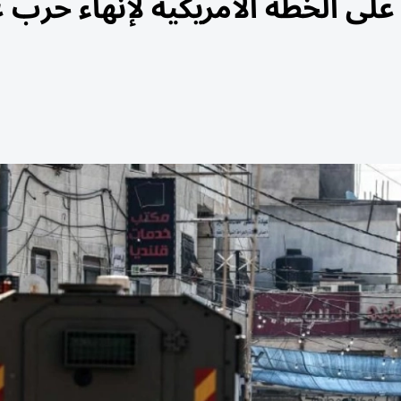
 على الخطة الأمريكية لإنهاء حرب غ