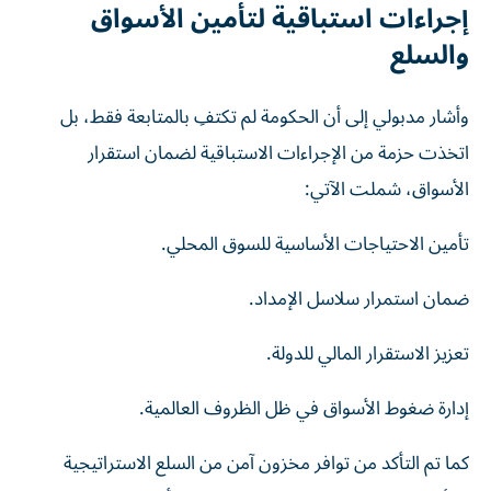
إجراءات استباقية لتأمين الأسواق
والسلع
وأشار مدبولي إلى أن الحكومة لم تكتفِ بالمتابعة فقط، بل
اتخذت حزمة من الإجراءات الاستباقية لضمان استقرار
الأسواق، شملت الآتي:
تأمين الاحتياجات الأساسية للسوق المحلي.
ضمان استمرار سلاسل الإمداد.
تعزيز الاستقرار المالي للدولة.
إدارة ضغوط الأسواق في ظل الظروف العالمية.
كما تم التأكد من توافر مخزون آمن من السلع الاستراتيجية