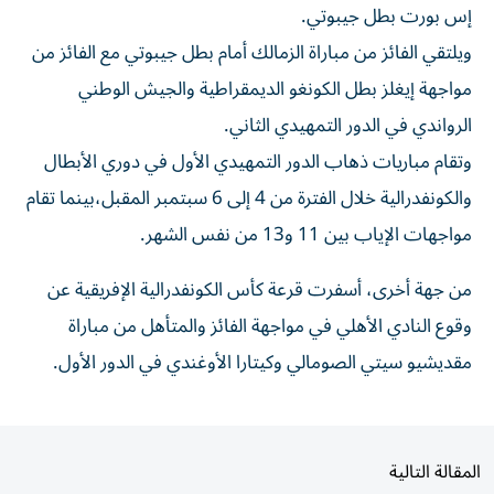
ويلتقي الفائز من مباراة الزمالك أمام بطل جيبوتي مع الفائز من
مواجهة إيغلز بطل الكونغو الديمقراطية والجيش الوطني
الرواندي في الدور التمهيدي الثاني.
وتقام مباريات ذهاب الدور التمهيدي الأول في دوري الأبطال
والكونفدرالية خلال الفترة من 4 إلى 6 سبتمبر المقبل،بينما تقام
مواجهات الإياب بين 11 و13 من نفس الشهر.
من جهة أخرى، أسفرت قرعة كأس الكونفدرالية الإفريقية عن
وقوع النادي الأهلي في مواجهة الفائز والمتأهل من مباراة
مقديشيو سيتي الصومالي وكيتارا الأوغندي في الدور الأول.
المقالة التالية