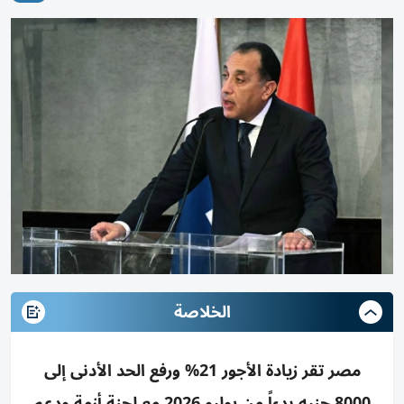
الخلاصة
مصر تقر زيادة الأجور 21% ورفع الحد الأدنى إلى
8000 جنيه بدءاً من يوليو 2026 مع لجنة أزمة ودعم