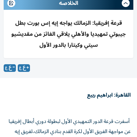
الخلاصه
قرعة إفريقيا: الزمالك يواجه إيه إس بورت بطل
جيبوتي تمهيديا والأهلي يلاقي الفائز من مقديشيو
سيتي وكيتارا بالدور الأول
القاهرة: ابراهيم ربيع
أسفرت قرعة الدور التمهيدي الأول لبطولة دوري أبطال إفريقيا
عن مواجهة الفريق الأول لكرة القدم بنادي الزمالك،لفريق إيه
إس بورت بطل جيبوتي.