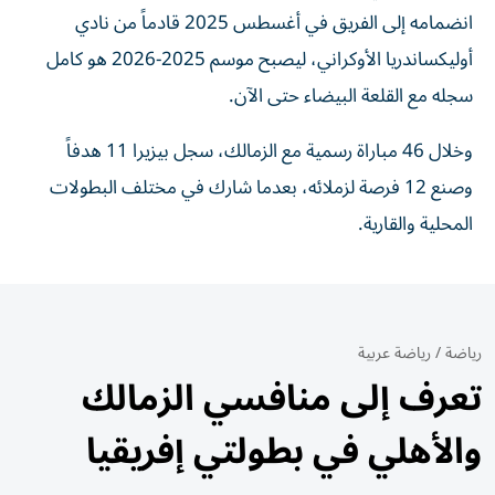
انضمامه إلى الفريق في أغسطس 2025 قادماً من نادي
أوليكساندريا الأوكراني، ليصبح موسم 2025-2026 هو كامل
سجله مع القلعة البيضاء حتى الآن.
وخلال 46 مباراة رسمية مع الزمالك، سجل بيزيرا 11 هدفاً
وصنع 12 فرصة لزملائه، بعدما شارك في مختلف البطولات
المحلية والقارية.
رياضة
/
رياضة عربية
تعرف إلى منافسي الزمالك
والأهلي في بطولتي إفريقيا