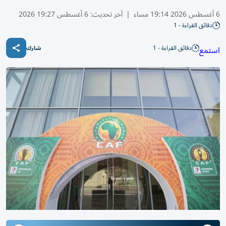
6 أغسطس 2026 19:14 مساء
|
آخر تحديث:
6 أغسطس 19:27 2026
دقائق القراءة - 1
دقائق القراءة - 1
استمع
شارك