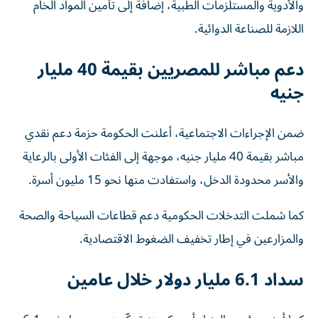
والأدوية والمستلزمات الطبية، إضافة إلى تأمين المواد الخام
اللازمة للصناعة الدوائية.
دعم مباشر للمصريين بقيمة 40 مليار
جنيه
ضمن الإجراءات الاجتماعية، أعلنت الحكومة حزمة دعم نقدي
مباشر بقيمة 40 مليار جنيه، موجهة إلى الفئات الأولى بالرعاية
والأسر محدودة الدخل، واستفادت منها نحو 15 مليون أسرة.
كما شملت التدخلات الحكومية دعم قطاعات السياحة والصحة
والمزارعين في إطار تخفيف الضغوط الاقتصادية.
سداد 6.1 مليار دولار خلال عامين