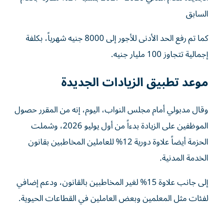
السابق
كما تم رفع الحد الأدنى للأجور إلى 8000 جنيه شهرياً، بكلفة
إجمالية تتجاوز 100 مليار جنيه.
موعد تطبيق الزيادات الجديدة
وقال مدبولي أمام مجلس النواب، اليوم، إنه من المقرر حصول
الموظفين على الزيادة بدءاً من أول يوليو 2026، وشملت
الحزمة أيضاً علاوة دورية 12% للعاملين المخاطبين بقانون
الخدمة المدنية.
إلى جانب علاوة 15% لغير المخاطبين بالقانون، ودعم إضافي
لفئات مثل المعلمين وبعض العاملين في القطاعات الحيوية.