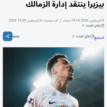
بيزيرا ينتقد إدارة الزمالك
6 أغسطس 2026 19:14 مساء
|
آخر تحديث:
6 أغسطس 19:39 2026
دقائق القراءة - 3
دقائق القراءة - 3
استمع
شارك