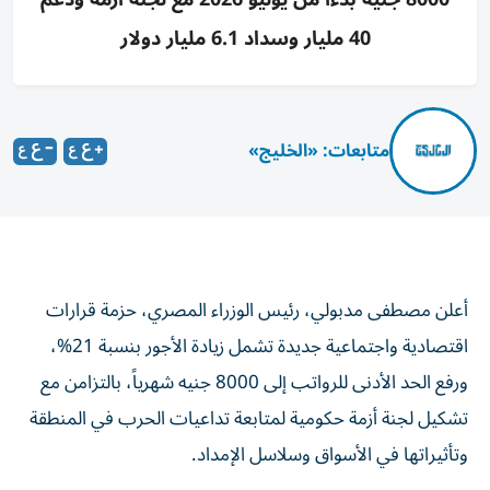
40 مليار وسداد 6.1 مليار دولار
متابعات: «الخليج»
أعلن مصطفى مدبولي، رئيس الوزراء المصري، حزمة قرارات
اقتصادية واجتماعية جديدة تشمل زيادة الأجور بنسبة 21%،
ورفع الحد الأدنى للرواتب إلى 8000 جنيه شهرياً، بالتزامن مع
تشكيل لجنة أزمة حكومية لمتابعة تداعيات الحرب في المنطقة
وتأثيراتها في الأسواق وسلاسل الإمداد.