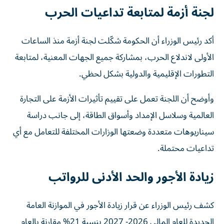
لجنة أزمة لمتابعة تداعيات الحرب
أكد رئيس الوزراء أن الحكومة شكّلت لجنة أزمة منذ الساعات
الأولى لاندلاع الحرب، بمشاركة جميع الجهات المعنية، لمتابعة
التطورات الإقليمية والدولية بشكل لحظي.
وأوضح أن اللجنة تعمل على تقييم تأثيرات الأزمة على التجارة
العالمية وسلاسل الإمداد وأسواق الطاقة، إلى جانب دراسة
سيناريوهات متعددة وضعتها الوزارات المختلفة للتعامل مع أي
تداعيات محتملة.
زيادة الأجور والحد الأدنى للرواتب
كشف رئيس الوزراء عن قرار زيادة الأجور في الموازنة العامة
الجديدة للعام المالي 2026- 2027 بنسبة 21% مقارنة بالعام