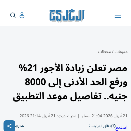
منوعات
/
محطات
مصر تعلن زيادة الأجور 21%
ورفع الحد الأدنى إلى 8000
جنيه.. تفاصيل موعد التطبيق
21 أبريل 2026 21:04 مساء
|
آخر تحديث:
21 أبريل 21:14 2026
دقائق القراءة - 2
استمع
شارك