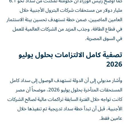
كما أوضح رئيس الوزراء أن حكومته تمكّنت من سداد نحو 6.1
مليار دولار من مستحقات شركات البترول الأجنبية خلال
العامين الماضيين، ضمن خطة تستهدف تحسين بيئة الاستثمار
في قطاع الطاقة، وجذب المزيد من الشركات العالمية للعمل
في السوق المصرية.
تصفية كامل الالتزامات بحلول يوليو
2026
وأشار مدبولي إلى أن الدولة تستهدف الوصول إلى سداد كامل
المستحقات المتأخرة بحلول يوليو 2026، موضحاً أن مصر
كانت تواجه خلال الفترة السابقة تراكمات مالية لصالح الشركات
الأجنبية، قبل أن تبدأ خطة سداد تدريجية تم تنفيذها خلال
عامين فقط.