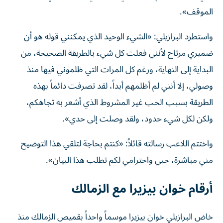
الموقف».
واستطرد البرازيلي: «الشيء الوحيد الذي يمكنني قوله هو أن
ضميري مرتاح لأنني فعلت كل شيء بالطريقة الصحيحة، من
البداية إلى النهاية، ورغم كل المرات التي ظلموني فيها منذ
وصولي، إلا أنني لم أظلمهم أبداً، لقد تصرفت دائماً بهذه
الطريقة بسبب الحب غير المشروط الذي أشعر به تجاهكم،
ولكن لكل شيء حدود، ولقد وصلت إلى حدي».
واختتم اللاعب رسالته قائلاً: «كنتم بحاجة لتلقي هذا التوضيح
مني مباشرة، حبي واحترامي لكم تطلب هذا البيان».
أرقام خوان بيزيرا مع الزمالك
خاض البرازيلي خوان بيزيرا موسماً واحداً بقميص الزمالك منذ