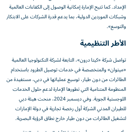
الإمداد. كما تتيح الإمارة إمكانية الوصول إلى الكفاءات العالمية
وشبكات الموردين الدولية، بما يدعم قدرة الشركات على الابتكار
والتوسع».
الأطر التنظيمية
تواصل شركة «كيتا درون»، التابعة لشركة التكنولوجيا العالمية
«ميتوان» والمتخصصة في خدمات توصيل الطرود باستخدام
الطائرات من دون طيار، توسيع عملياتها في دبي، مستفيدة من
المنظومة المتنامية التي تطورها الإمارة لدعم حلول الخدمات
اللوجستية الجوية. وفي ديسمبر 2024، منحت هيئة دبي
للطيران المدني الشركة أول رخصة تجارية في دولة الإمارات
لتشغيل الطائرات من دون طيار خارج نطاق الرؤية البصرية.