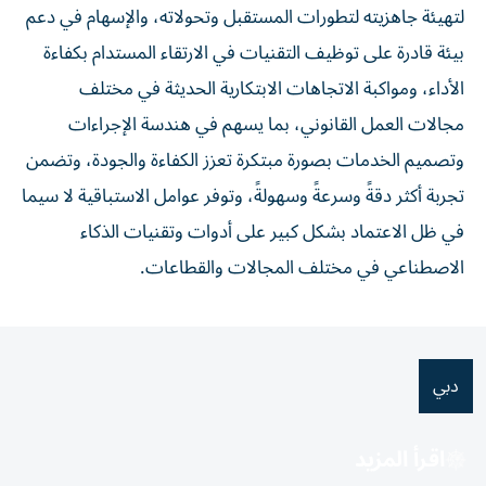
لتهيئة جاهزيته لتطورات المستقبل وتحولاته، والإسهام في دعم
بيئة قادرة على توظيف التقنيات في الارتقاء المستدام بكفاءة
الأداء، ومواكبة الاتجاهات الابتكارية الحديثة في مختلف
مجالات العمل القانوني، بما يسهم في هندسة الإجراءات
وتصميم الخدمات بصورة مبتكرة تعزز الكفاءة والجودة، وتضمن
تجربة أكثر دقةً وسرعةً وسهولةً، وتوفر عوامل الاستباقية لا سيما
في ظل الاعتماد بشكل كبير على أدوات وتقنيات الذكاء
الاصطناعي في مختلف المجالات والقطاعات.
دبي
اقرأ المزيد