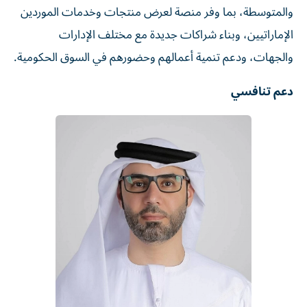
والمتوسطة، بما وفر منصة لعرض منتجات وخدمات الموردين
الإماراتيين، وبناء شراكات جديدة مع مختلف الإدارات
والجهات، ودعم تنمية أعمالهم وحضورهم في السوق الحكومية.
دعم تنافسي