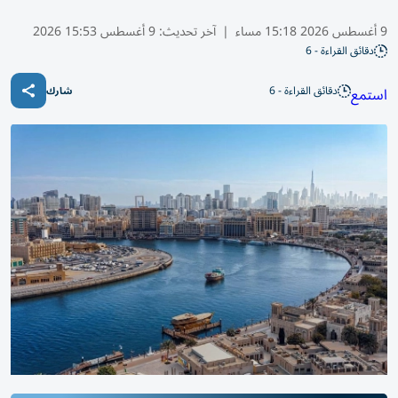
9 أغسطس 2026 15:18 مساء
|
آخر تحديث:
9 أغسطس 15:53 2026
دقائق القراءة - 6
دقائق القراءة - 6
استمع
شارك