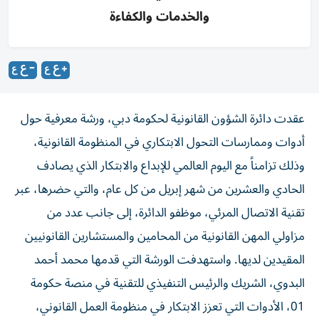
والخدمات والكفاءة
عقدت دائرة الشؤون القانونية لحكومة دبي، ورشة معرفية حول
أدوات وممارسات التحول الابتكاري في المنظومة القانونية،
وذلك تزامناً مع اليوم العالمي للإبداع والابتكار الذي يصادف
الحادي والعشرين من شهر إبريل من كل عام، والتي حضرها، عبر
تقنية الاتصال المرئي، موظفو الدائرة، إلى جانب عدد من
مزاولي المهن القانونية من المحامين والمستشارين القانونيين
المقيدين لديها. واستهدفت الورشة التي قدمها محمد أحمد
البدوي، الشريك والرئيس التنفيذي للتقنية في منصة حكومة
01، الأدوات التي تعزز الابتكار في منظومة العمل القانوني،