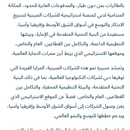
بالطائرات بمن دون طيار، والمدفوعات العابرة للحدود، المكانة
المتنامية لدبي كمنصة استراتيجية للشركات الصينية لتسريع
الابتكار والتوسع في أسواق الشرق الأوسط وإفريقيا وآسيا،
مستفيدة من البنية التحتية المتقدمة في الإمارة، وبيئتها
التنظيمية الداعمة، والتكامل بين القطاعين، العام والخاص،
وموقعها الاستراتيجي الذي يربط أبرز ممرات التجارة العالمية.
وتجسّد مسيرة نمو هذه الشركات الصينية، المزايا الفريدة التي
توفرها دبي لشركات التكنولوجيا العالمية، بما في ذلك البنية
التحتية المتقدمة، والبيئة التنظيمية المحفزة، والتكامل بين
القطاعين، العام والخاص، فضلاً عن الموقع الاستراتيجي الذي
يعزز وصول الشركات إلى أسواق الشرق الأوسط وإفريقيا وآسيا،
ويدعم خططها للتوسع والنمو العالمي.