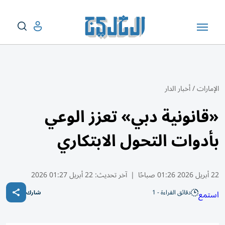
الإمارات
/
أخبار الدار
«قانونية دبي» تعزز الوعي
بأدوات التحول الابتكاري
22 أبريل 2026 01:26 صباحًا
|
آخر تحديث:
22 أبريل 01:27 2026
دقائق القراءة - 1
استمع
شارك