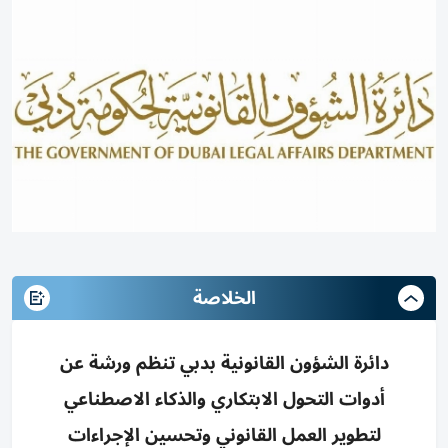
الخلاصة
دائرة الشؤون القانونية بدبي تنظم ورشة عن
أدوات التحول الابتكاري والذكاء الاصطناعي
لتطوير العمل القانوني وتحسين الإجراءات