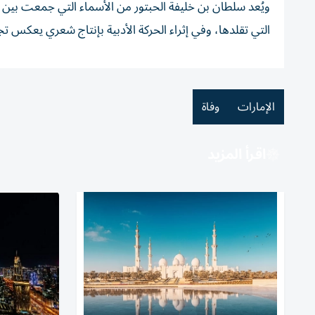
ويُعد سلطان بن خليفة الحبتور من الأسماء التي جمعت بين
التي تقلدها، وفي إثراء الحركة الأدبية بإنتاج شعري يعكس تجر
الإمارات
وفاة
اقرأ المزيد